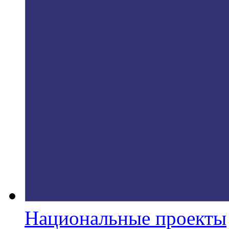
Национальные проекты