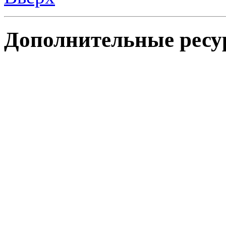
Дополнительные ресу