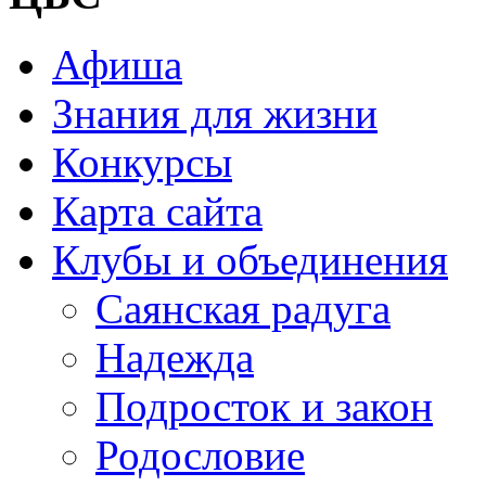
Афиша
Знания для жизни
Конкурсы
Карта сайта
Клубы и объединения
Саянская радуга
Надежда
Подросток и закон
Родословие