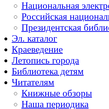
Национальная электр
Российская национал
Президентская библи
Эл. каталог
Краеведение
Летопись города
Библиотека детям
Читателям
Книжные обзоры
Наша периодика