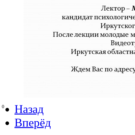
Назад
0
Вперёд