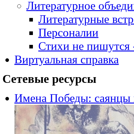
Литературное объеди
Литературные встр
Персоналии
Стихи не пишутся -
Виртуальная справка
Сетевые ресурсы
Имена Победы: саянцы 