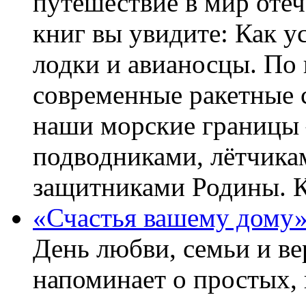
путешествие в мир оте
книг вы увидите: Как у
лодки и авианосцы. По
современные ракетные 
наши морские границы 
подводниками, лётчика
защитниками Родины. 
«Счастья вашему дому
День любви, семьи и в
напоминает о простых, 