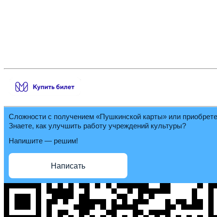
Сложности с получением «Пушкинской карты» или приобрет
Знаете, как улучшить работу учреждений культуры?
Напишите — решим!
Написать