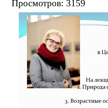
Просмотров: 3159