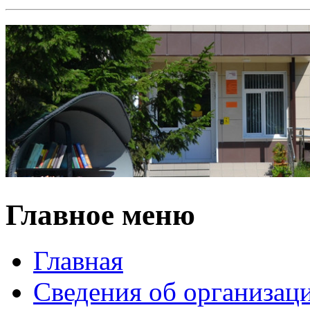
Главное меню
Главная
Сведения об организац