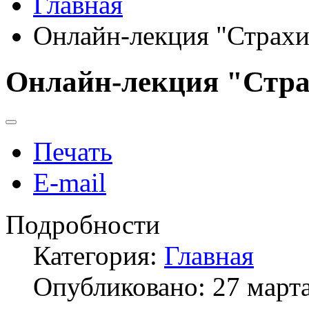
Главная
Онлайн-лекция "Страхи
Онлайн-лекция "Стра
Печать
E-mail
Подробности
Категория:
Главная
Опубликовано: 27 март