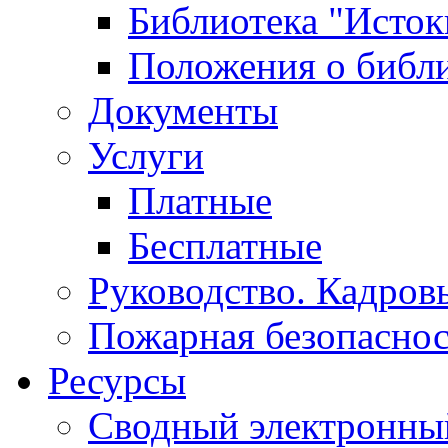
Библиотека "Исток
Положения о библ
Документы
Услуги
Платные
Бесплатные
Руководство. Кадров
Пожарная безопаснос
Ресурсы
Сводный электронный