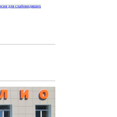
рсия для слабовидящих