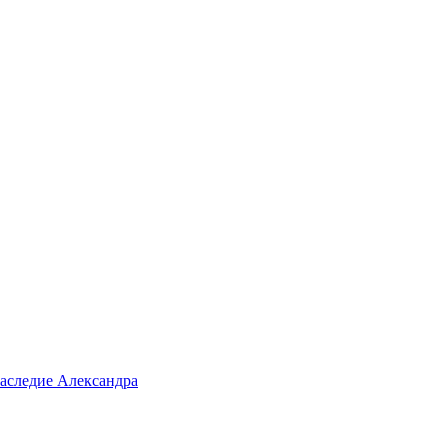
аследие Александра