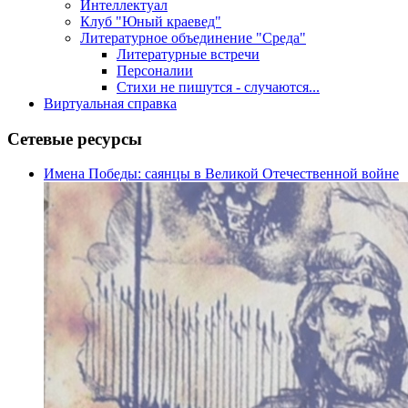
Интеллектуал
Клуб "Юный краевед"
Литературное объединение "Среда"
Литературные встречи
Персоналии
Стихи не пишутся - случаются...
Виртуальная справка
Сетевые ресурсы
Имена Победы: саянцы в Великой Отечественной войне