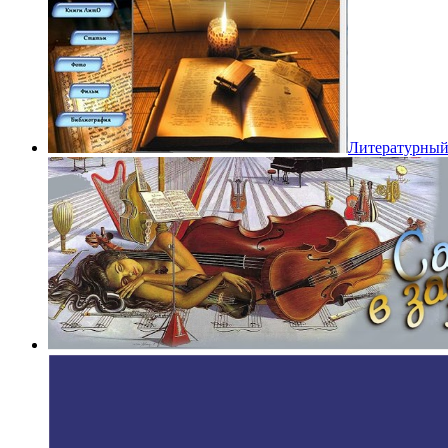
Литературный