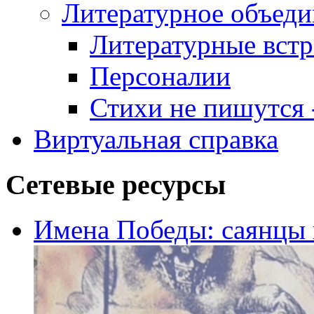
Литературное объеди
Литературные встр
Персоналии
Стихи не пишутся -
Виртуальная справка
Сетевые ресурсы
Имена Победы: саянцы 