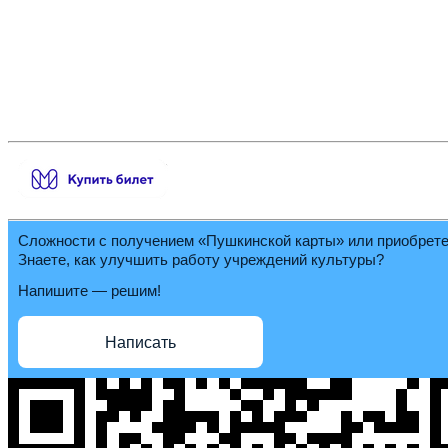
Сложности с получением «Пушкинской карты» или приобрет
Знаете, как улучшить работу учреждений культуры?
Напишите — решим!
Написать