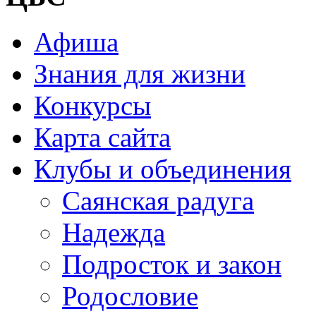
Афиша
Знания для жизни
Конкурсы
Карта сайта
Клубы и объединения
Саянская радуга
Надежда
Подросток и закон
Родословие