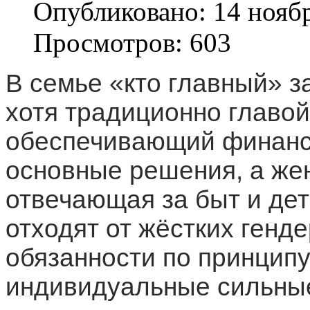
Опубликовано: 14 нояб
Просмотров: 603
В семье «кто главный» з
хотя традиционно главой
обеспечивающий финанс
основные решения, а же
отвечающая за быт и де
отходят от жёстких генд
обязанности по принципу
индивидуальные сильные