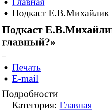
Главная
Подкаст Е.В.Михайлик 
Подкаст Е.В.Михайлик
главный?»
Печать
E-mail
Подробности
Категория:
Главная