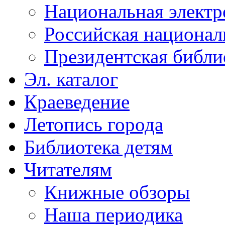
Национальная электр
Российская национал
Президентская библи
Эл. каталог
Краеведение
Летопись города
Библиотека детям
Читателям
Книжные обзоры
Наша периодика