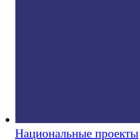
Национальные проекты