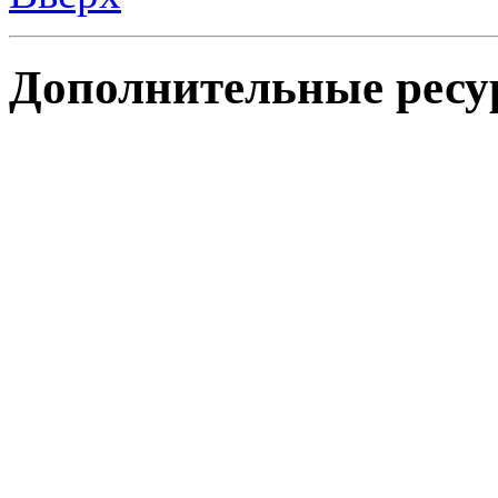
Дополнительные ресу