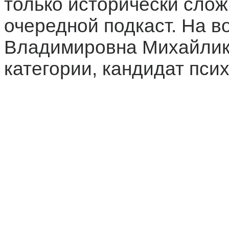
только исторически сло
очередной подкаст. На в
Владимировна Михайлик,
категории, кандидат псих