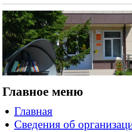
Главное меню
Главная
Сведения об организац