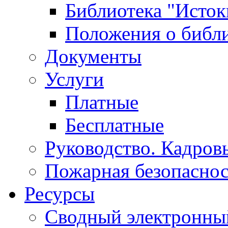
Библиотека "Исток
Положения о библ
Документы
Услуги
Платные
Бесплатные
Руководство. Кадров
Пожарная безопаснос
Ресурсы
Сводный электронный