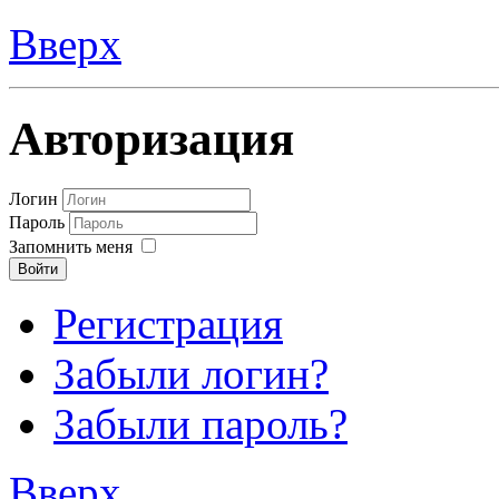
Вверх
Авторизация
Логин
Пароль
Запомнить меня
Войти
Регистрация
Забыли логин?
Забыли пароль?
Вверх