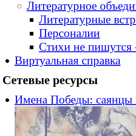
Литературное объеди
Литературные встр
Персоналии
Стихи не пишутся -
Виртуальная справка
Сетевые ресурсы
Имена Победы: саянцы 