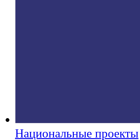
Национальные проекты