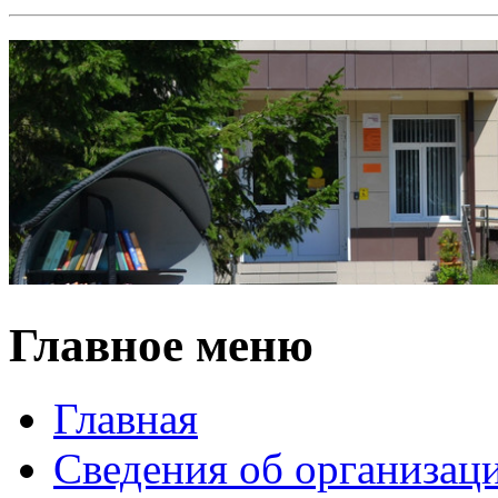
Главное меню
Главная
Сведения об организац