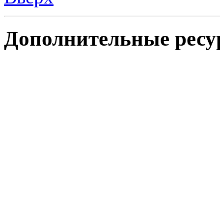
Дополнительные ресу