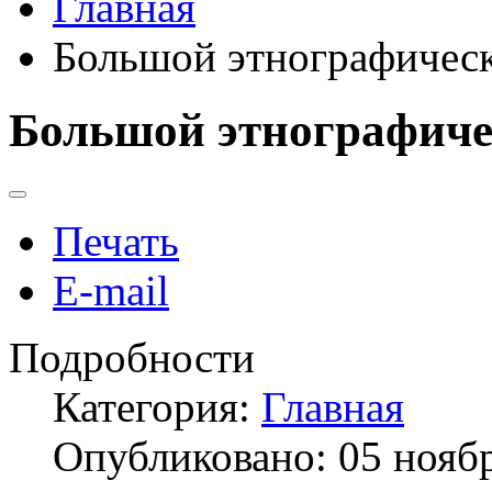
Главная
Большой этнографическ
Большой этнографичес
Печать
E-mail
Подробности
Категория:
Главная
Опубликовано: 05 нояб