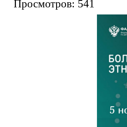
Просмотров: 541