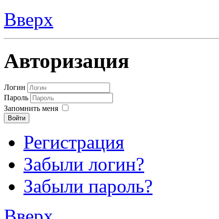
Вверх
Авторизация
Логин
Пароль
Запомнить меня
Войти
Регистрация
Забыли логин?
Забыли пароль?
Вверх