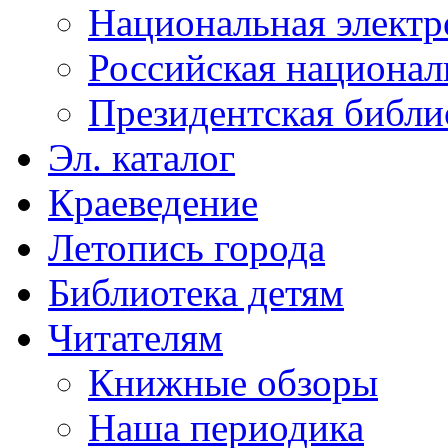
Национальная электр
Российская национал
Президентская библи
Эл. каталог
Краеведение
Летопись города
Библиотека детям
Читателям
Книжные обзоры
Наша периодика