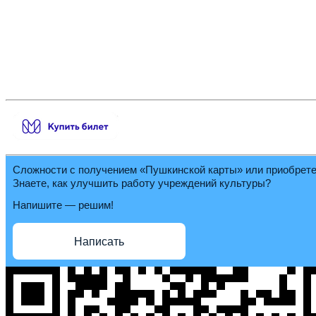
Сложности с получением «Пушкинской карты» или приобрет
Знаете, как улучшить работу учреждений культуры?
Напишите — решим!
Написать