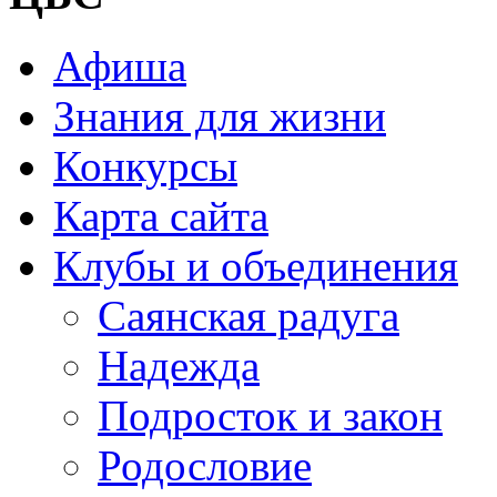
Афиша
Знания для жизни
Конкурсы
Карта сайта
Клубы и объединения
Саянская радуга
Надежда
Подросток и закон
Родословие