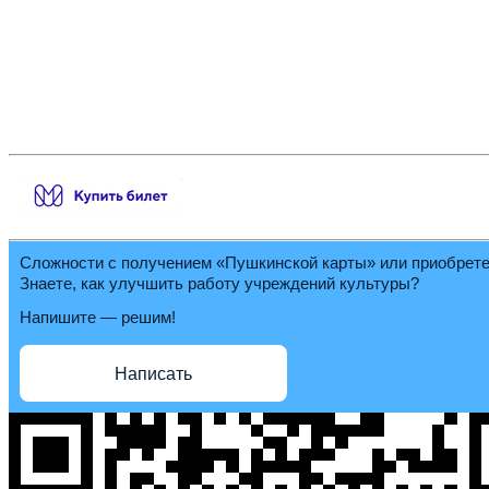
Сложности с получением «Пушкинской карты» или приобрет
Знаете, как улучшить работу учреждений культуры?
Напишите — решим!
Написать