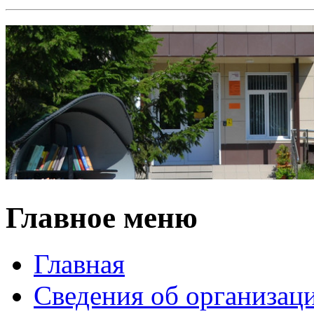
Главное меню
Главная
Сведения об организац