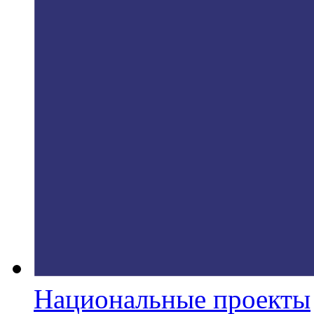
Национальные проекты