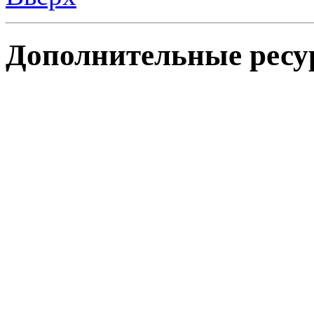
Дополнительные ресу