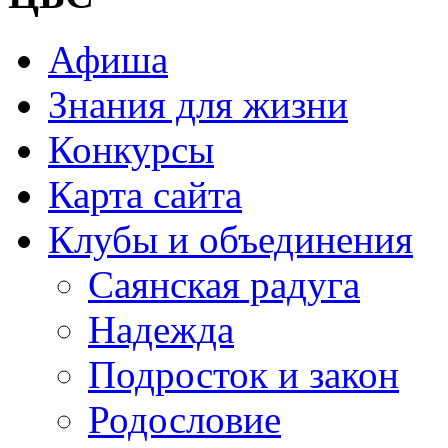
Афиша
Знания для жизни
Конкурсы
Карта сайта
Клубы и объединения
Саянская радуга
Надежда
Подросток и закон
Родословие