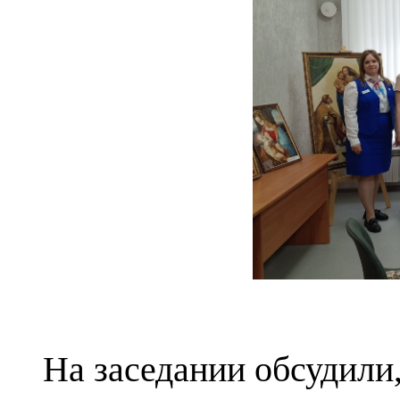
На заседании обсудили, 