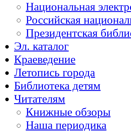
Национальная электр
Российская национал
Президентская библи
Эл. каталог
Краеведение
Летопись города
Библиотека детям
Читателям
Книжные обзоры
Наша периодика