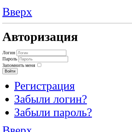
Вверх
Авторизация
Логин
Пароль
Запомнить меня
Войти
Регистрация
Забыли логин?
Забыли пароль?
Вверх