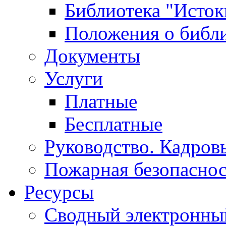
Библиотека "Исток
Положения о библ
Документы
Услуги
Платные
Бесплатные
Руководство. Кадров
Пожарная безопаснос
Ресурсы
Сводный электронный