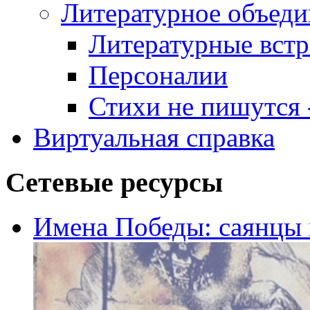
Литературное объеди
Литературные встр
Персоналии
Стихи не пишутся -
Виртуальная справка
Сетевые ресурсы
Имена Победы: саянцы 