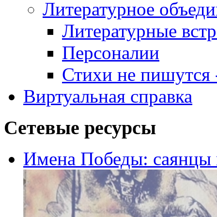
Литературное объеди
Литературные встр
Персоналии
Стихи не пишутся -
Виртуальная справка
Сетевые ресурсы
Имена Победы: саянцы 