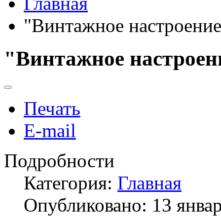
Главная
"Винтажное настроение
"Винтажное настроен
Печать
E-mail
Подробности
Категория:
Главная
Опубликовано: 13 янва