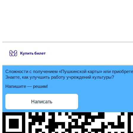
Сложности с получением «Пушкинской карты» или приобрет
Знаете, как улучшить работу учреждений культуры?
Напишите — решим!
Написать