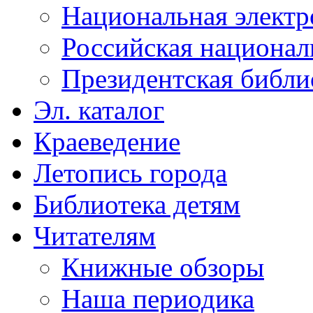
Национальная электр
Российская национал
Президентская библи
Эл. каталог
Краеведение
Летопись города
Библиотека детям
Читателям
Книжные обзоры
Наша периодика