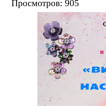
Просмотров: 905