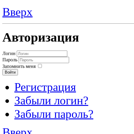
Вверх
Авторизация
Логин
Пароль
Запомнить меня
Войти
Регистрация
Забыли логин?
Забыли пароль?
Вверх