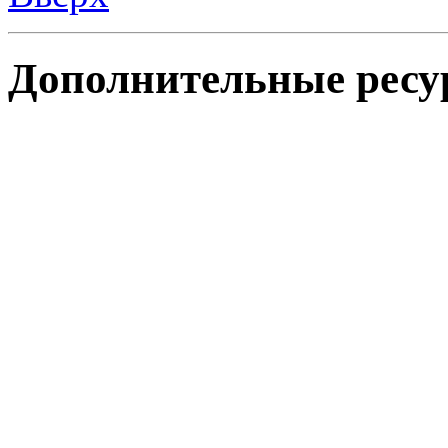
Дополнительные ресу