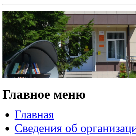
Главное меню
Главная
Сведения об организац