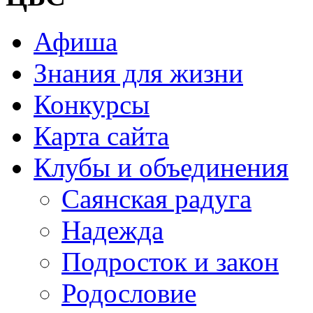
Афиша
Знания для жизни
Конкурсы
Карта сайта
Клубы и объединения
Саянская радуга
Надежда
Подросток и закон
Родословие