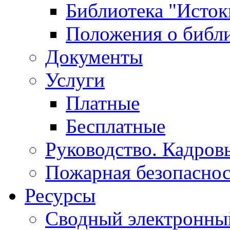
Библиотека "Исток
Положения о библ
Документы
Услуги
Платные
Бесплатные
Руководство. Кадров
Пожарная безопаснос
Ресурсы
Сводный электронный