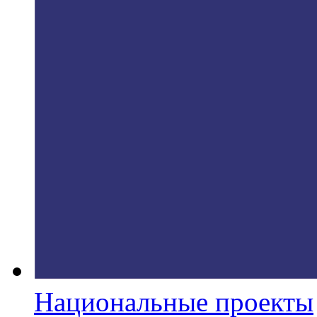
Национальные проекты