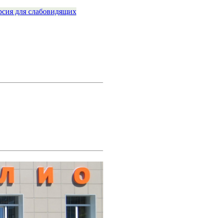
рсия для слабовидящих