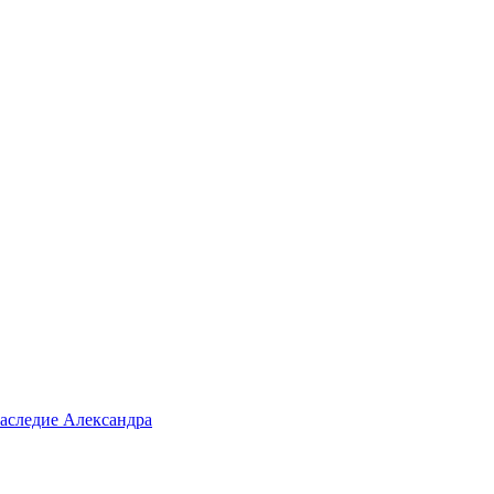
аследие Александра