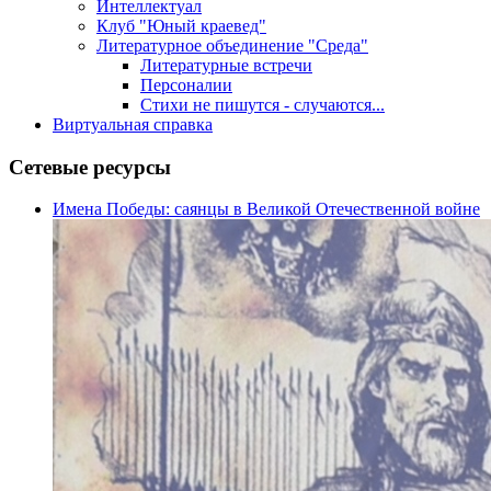
Интеллектуал
Клуб "Юный краевед"
Литературное объединение "Среда"
Литературные встречи
Персоналии
Стихи не пишутся - случаются...
Виртуальная справка
Сетевые ресурсы
Имена Победы: саянцы в Великой Отечественной войне