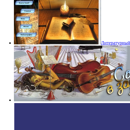
Литературный