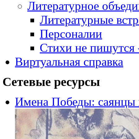
Литературное объеди
Литературные встр
Персоналии
Стихи не пишутся -
Виртуальная справка
Сетевые ресурсы
Имена Победы: саянцы 