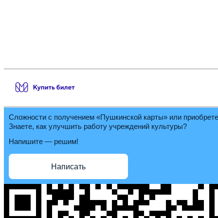
Сложности с получением «Пушкинской карты» или приобрет
Знаете, как улучшить работу учреждений культуры?
Напишите — решим!
Написать