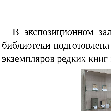
В экспозиционном зале
библиотеки подготовлена 
экземпляров редких книг