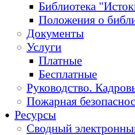
Библиотека "Исток
Положения о библ
Документы
Услуги
Платные
Бесплатные
Руководство. Кадров
Пожарная безопаснос
Ресурсы
Сводный электронный