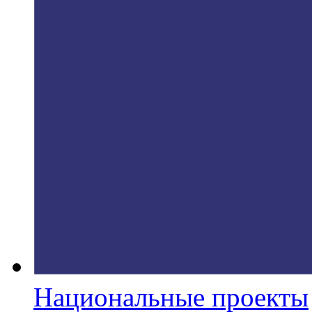
Национальные проекты