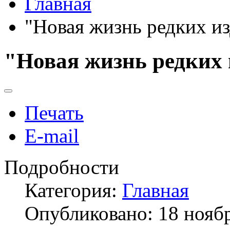
Главная
"Новая жизнь редких и
"Новая жизнь редких
Печать
E-mail
Подробности
Категория:
Главная
Опубликовано: 18 нояб