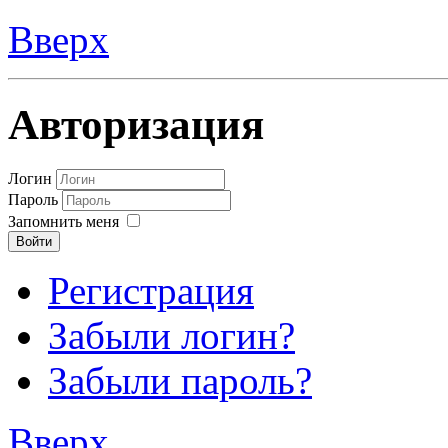
Вверх
Авторизация
Логин
Пароль
Запомнить меня
Войти
Регистрация
Забыли логин?
Забыли пароль?
Вверх