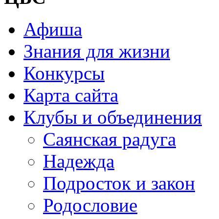
Афиша
Знания для жизни
Конкурсы
Карта сайта
Клубы и объединения
Саянская радуга
Надежда
Подросток и закон
Родословие