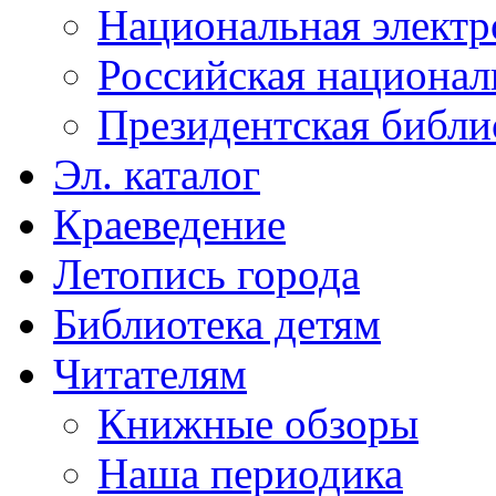
Национальная электр
Российская национал
Президентская библи
Эл. каталог
Краеведение
Летопись города
Библиотека детям
Читателям
Книжные обзоры
Наша периодика