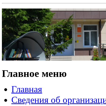
Главное меню
Главная
Сведения об организац