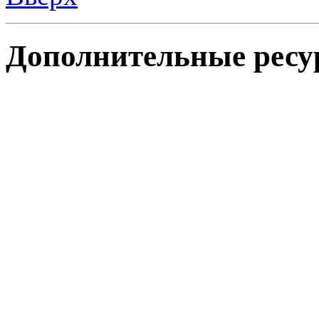
Дополнительные ресу