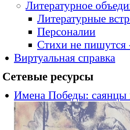
Литературное объеди
Литературные встр
Персоналии
Стихи не пишутся -
Виртуальная справка
Сетевые ресурсы
Имена Победы: саянцы 