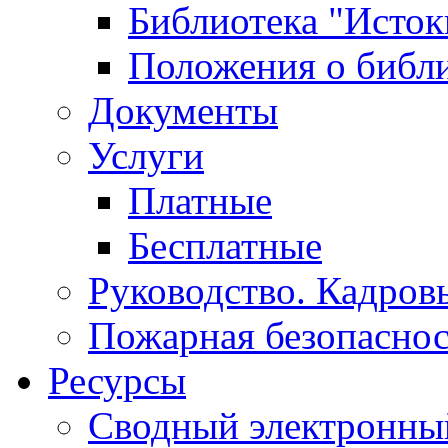
Библиотека "Исток
Положения о библ
Документы
Услуги
Платные
Бесплатные
Руководство. Кадров
Пожарная безопаснос
Ресурсы
Сводный электронный