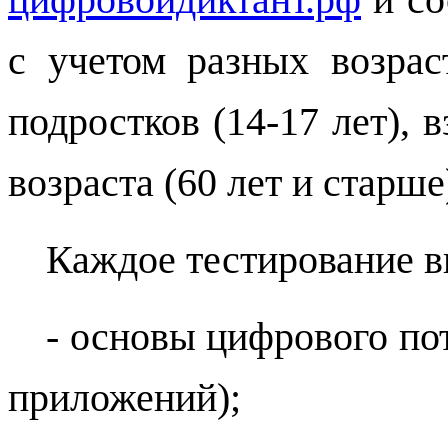
с учетом разных возраст
подростков (14-17 лет), 
возраста (60 лет и старше
Каждое тестирование в
- основы цифрового по
приложений);