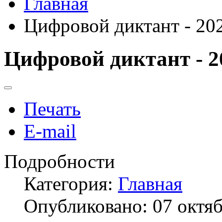
Главная
Цифровой диктант - 20
Цифровой диктант - 2
Печать
E-mail
Подробности
Категория:
Главная
Опубликовано: 07 октя