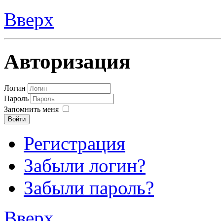
Вверх
Авторизация
Логин
Пароль
Запомнить меня
Войти
Регистрация
Забыли логин?
Забыли пароль?
Вверх