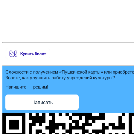
Сложности с получением «Пушкинской карты» или приобрет
Знаете, как улучшить работу учреждений культуры?
Напишите — решим!
Написать