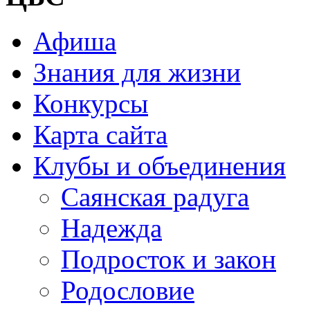
Афиша
Знания для жизни
Конкурсы
Карта сайта
Клубы и объединения
Саянская радуга
Надежда
Подросток и закон
Родословие