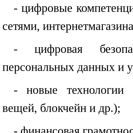
- цифровые компетенци
сетями, интернетмагазин
- цифровая безопа
персональных данных и у
- новые технологии (
вещей, блокчейн и др.);
- финансовая грамотнос