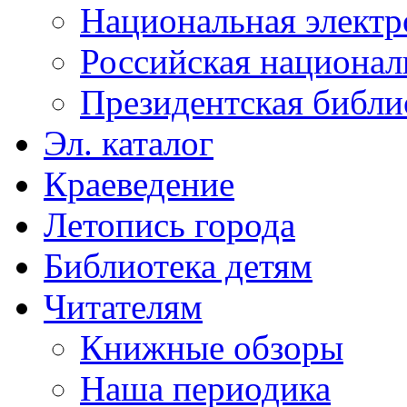
Национальная электр
Российская национал
Президентская библи
Эл. каталог
Краеведение
Летопись города
Библиотека детям
Читателям
Книжные обзоры
Наша периодика