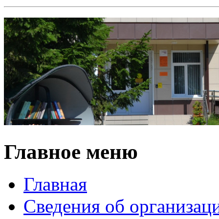
Главное меню
Главная
Сведения об организац