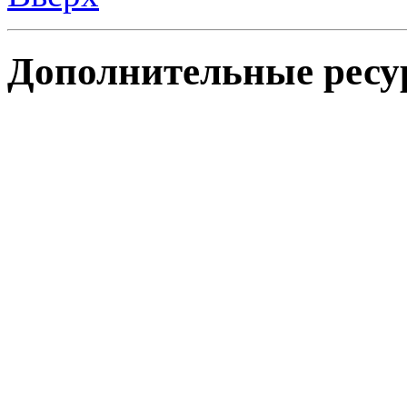
Дополнительные ресу