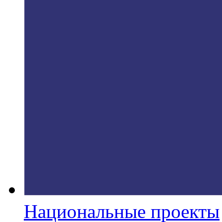
Национальные проекты