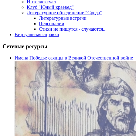
Интеллектуал
Клуб "Юный краевед"
Литературное объединение "Среда"
Литературные встречи
Персоналии
Стихи не пишутся - случаются...
Виртуальная справка
Сетевые ресурсы
Имена Победы: саянцы в Великой Отечественной войне