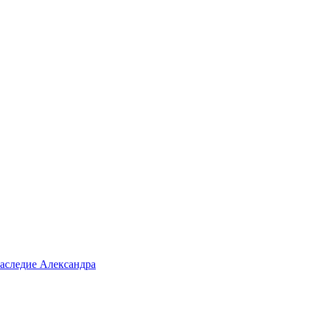
аследие Александра