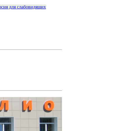
рсия для слабовидящих