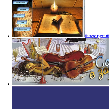
Литературный