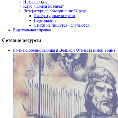
Интеллектуал
Клуб "Юный краевед"
Литературное объединение "Среда"
Литературные встречи
Персоналии
Стихи не пишутся - случаются...
Виртуальная справка
Сетевые ресурсы
Имена Победы: саянцы в Великой Отечественной войне