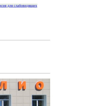
рсия для слабовидящих