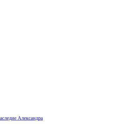
аследие Александра