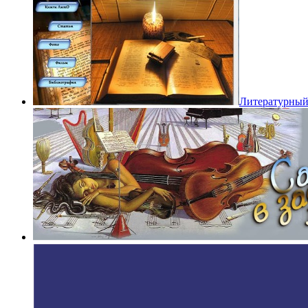
Литературный