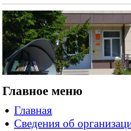
Главное меню
Главная
Сведения об организац