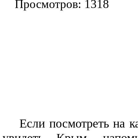
Просмотров: 1318
Если посмотреть на кар
увидеть Крым, напо