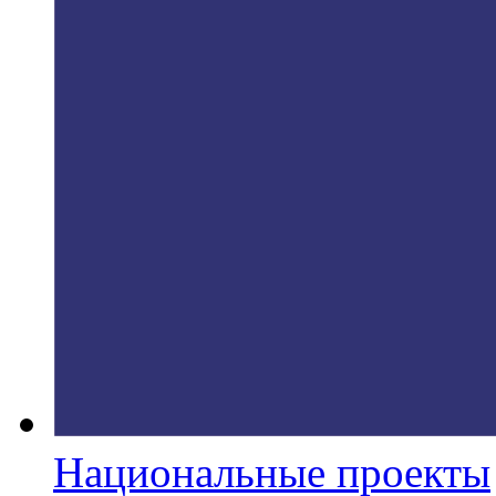
Национальные проекты