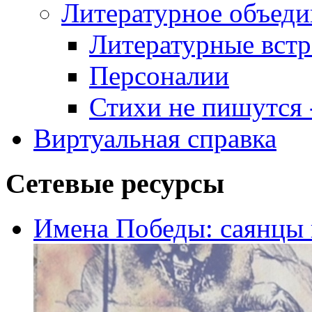
Литературное объеди
Литературные встр
Персоналии
Стихи не пишутся -
Виртуальная справка
Сетевые ресурсы
Имена Победы: саянцы 