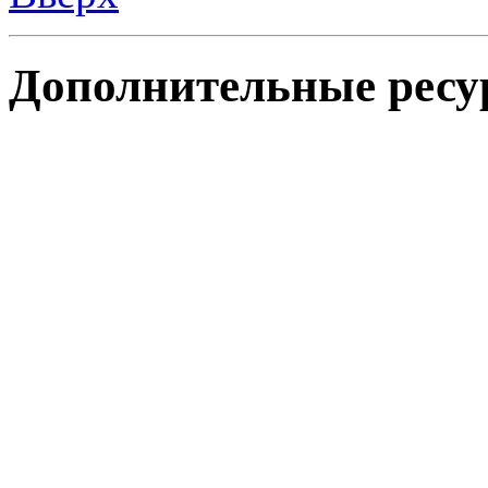
Дополнительные ресу