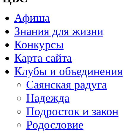
Афиша
Знания для жизни
Конкурсы
Карта сайта
Клубы и объединения
Саянская радуга
Надежда
Подросток и закон
Родословие