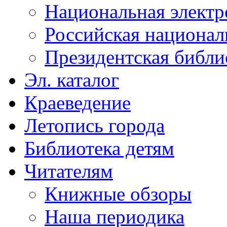
Национальная электр
Российская национал
Президентская библи
Эл. каталог
Краеведение
Летопись города
Библиотека детям
Читателям
Книжные обзоры
Наша периодика