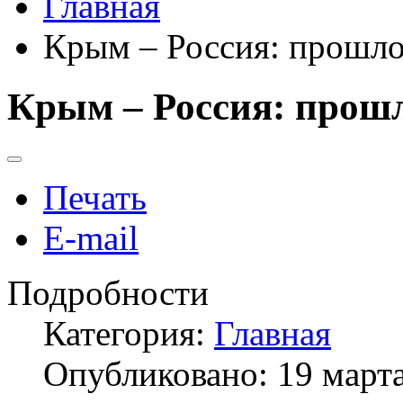
Главная
Крым – Россия: прошло
Крым – Россия: прошл
Печать
E-mail
Подробности
Категория:
Главная
Опубликовано: 19 март