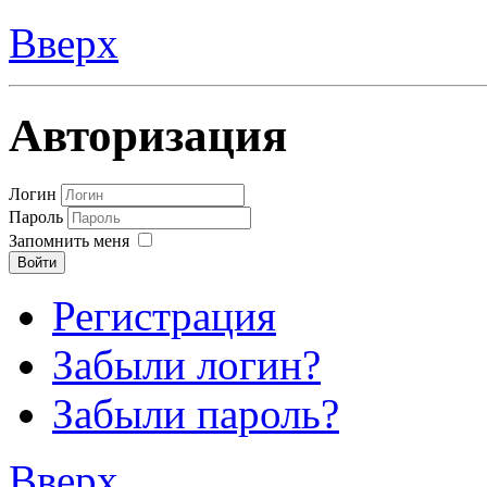
Вверх
Авторизация
Логин
Пароль
Запомнить меня
Войти
Регистрация
Забыли логин?
Забыли пароль?
Вверх