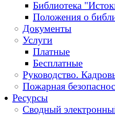
Библиотека "Исток
Положения о библ
Документы
Услуги
Платные
Бесплатные
Руководство. Кадров
Пожарная безопаснос
Ресурсы
Сводный электронный