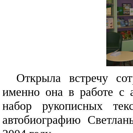
Открыла встречу сот
именно она в работе с 
набор рукописных текс
автобиографию Светлан