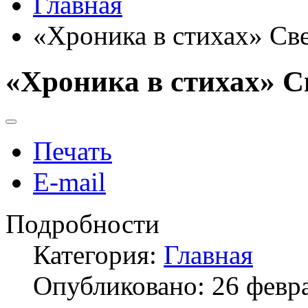
Главная
«Хроника в стихах» Св
«Хроника в стихах» 
Печать
E-mail
Подробности
Категория:
Главная
Опубликовано: 26 февр