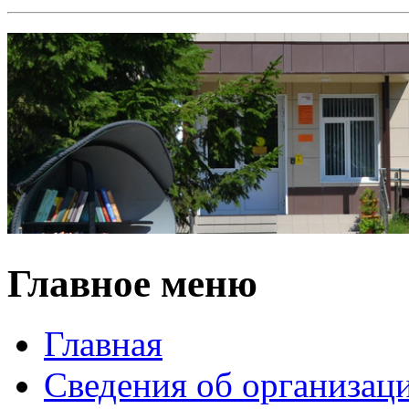
Главное меню
Главная
Сведения об организац