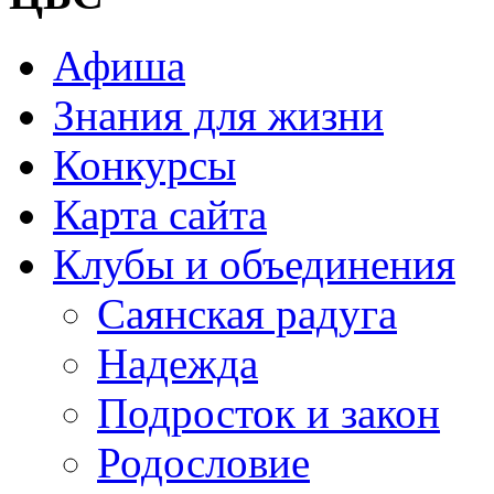
Афиша
Знания для жизни
Конкурсы
Карта сайта
Клубы и объединения
Саянская радуга
Надежда
Подросток и закон
Родословие