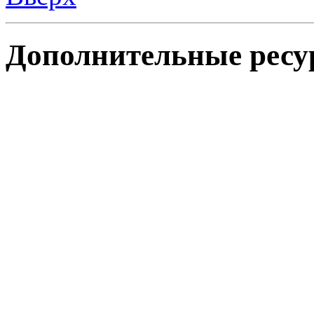
Дополнительные ресу