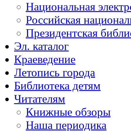
Национальная электр
Российская национал
Президентская библи
Эл. каталог
Краеведение
Летопись города
Библиотека детям
Читателям
Книжные обзоры
Наша периодика