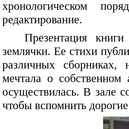
хронологическом поряд
редактирование.
Презентация книги
землячки. Ее стихи публи
различных сборниках, 
мечтала о собственном 
осуществилась. В зале с
чтобы вспомнить дорогие