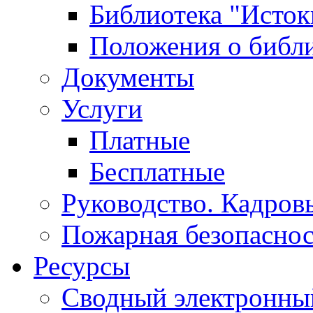
Библиотека "Исток
Положения о библ
Документы
Услуги
Платные
Бесплатные
Руководство. Кадров
Пожарная безопаснос
Ресурсы
Сводный электронный