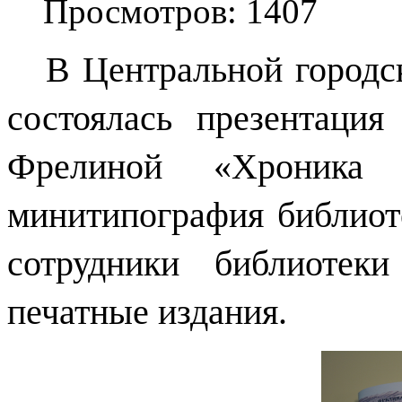
Просмотров: 1407
В Центральной городско
состоялась презентация
Фрелиной «Хроника
минитипография библиот
сотрудники библиотек
печатные издания.