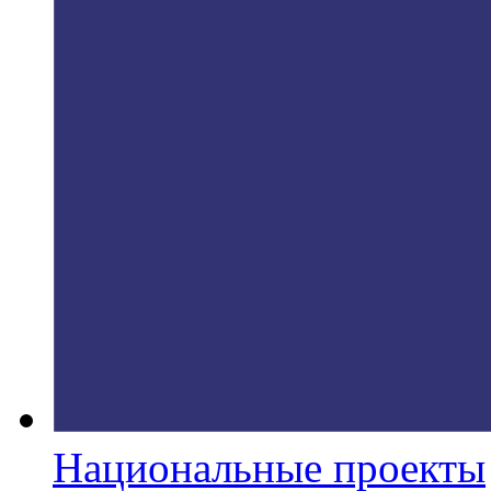
Национальные проекты