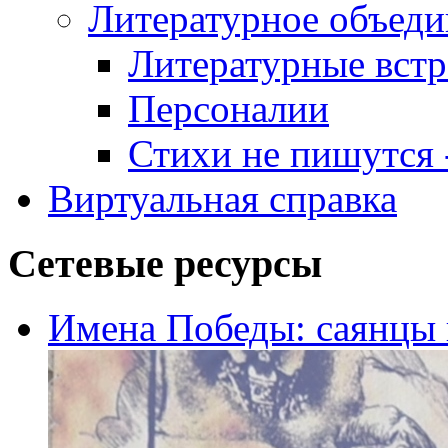
Литературное объеди
Литературные встр
Персоналии
Стихи не пишутся -
Виртуальная справка
Сетевые ресурсы
Имена Победы: саянцы 