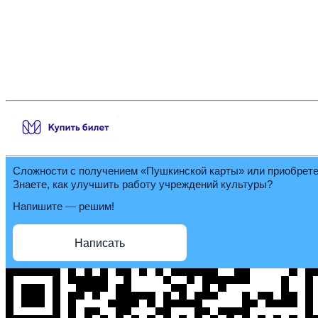
Сложности с получением «Пушкинской карты» или приобрет
Знаете, как улучшить работу учреждений культуры?
Напишите — решим!
Написать