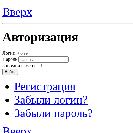
Вверх
Авторизация
Логин
Пароль
Запомнить меня
Войти
Регистрация
Забыли логин?
Забыли пароль?
Вверх