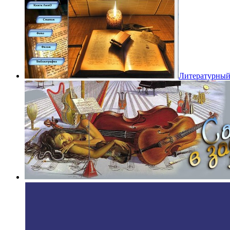
Литературный