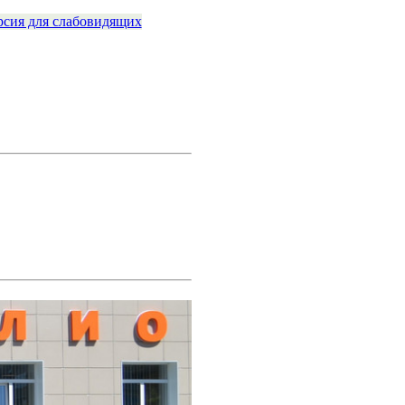
рсия для слабовидящих