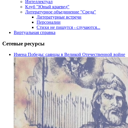
Интеллектуал
Клуб "Юный краевед"
Литературное объединение "Среда"
Литературные встречи
Персоналии
Стихи не пишутся - случаются...
Виртуальная справка
Сетевые ресурсы
Имена Победы: саянцы в Великой Отечественной войне