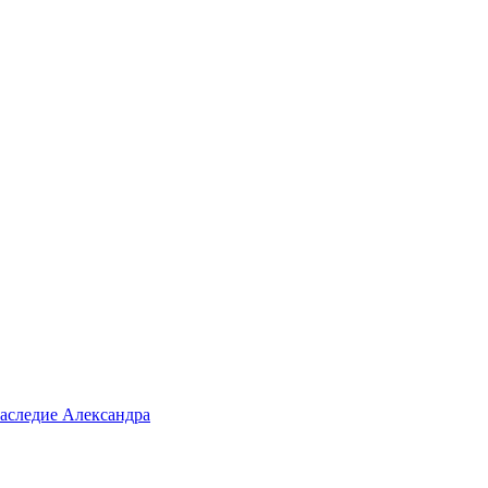
аследие Александра