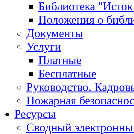
Библиотека "Исток
Положения о библ
Документы
Услуги
Платные
Бесплатные
Руководство. Кадров
Пожарная безопаснос
Ресурсы
Сводный электронный