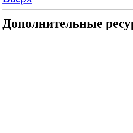
Дополнительные ресу