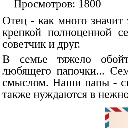
Просмотров: 1800
Отец - как много значит 
крепкой полноценной с
советчик и друг.
В семье тяжело обойт
любящего папочки... Сем
смыслом. Наши папы - си
также нуждаются в нежно