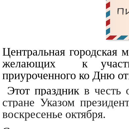
Центральная городская м
желающих
к учас
приуроченного ко Дню от
Этот праздник
в честь 
стране Указом президент
воскресенье октября.