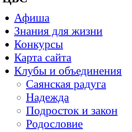
Афиша
Знания для жизни
Конкурсы
Карта сайта
Клубы и объединения
Саянская радуга
Надежда
Подросток и закон
Родословие