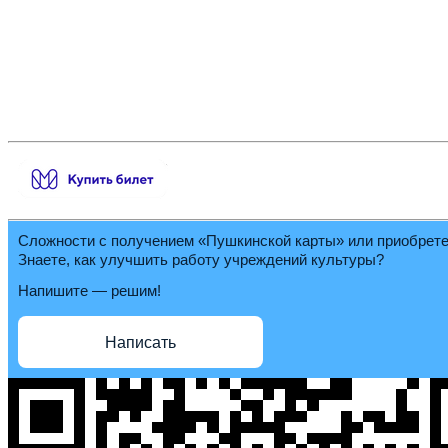
Сложности с получением «Пушкинской карты» или приобрет
Знаете, как улучшить работу учреждений культуры?
Напишите — решим!
Написать