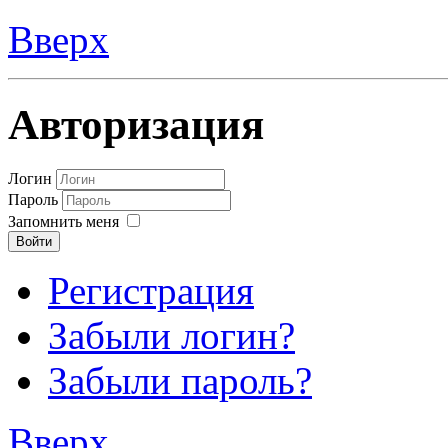
Вверх
Авторизация
Логин
Пароль
Запомнить меня
Войти
Регистрация
Забыли логин?
Забыли пароль?
Вверх