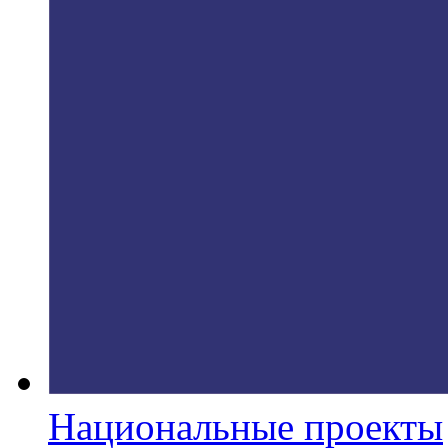
Национальные проекты