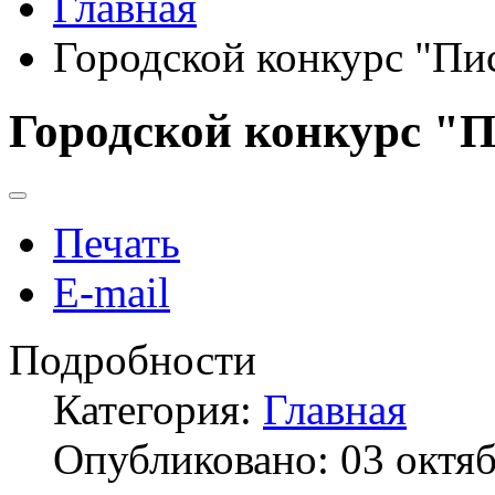
Главная
Городской конкурс "Пи
Городской конкурс "
Печать
E-mail
Подробности
Категория:
Главная
Опубликовано: 03 октя