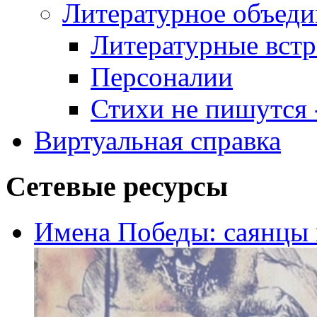
Литературное объеди
Литературные встр
Персоналии
Стихи не пишутся -
Виртуальная справка
Сетевые ресурсы
Имена Победы: саянцы 