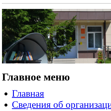
Главное меню
Главная
Сведения об организац