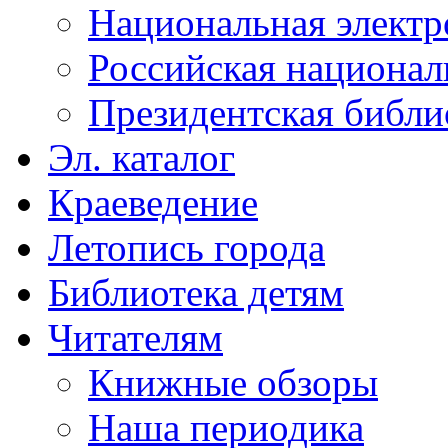
Национальная электр
Российская национал
Президентская библи
Эл. каталог
Краеведение
Летопись города
Библиотека детям
Читателям
Книжные обзоры
Наша периодика