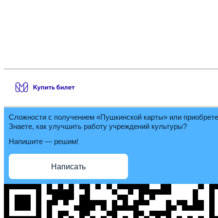
Сложности с получением «Пушкинской карты» или приобрет
Знаете, как улучшить работу учреждений культуры?
Напишите — решим!
Написать