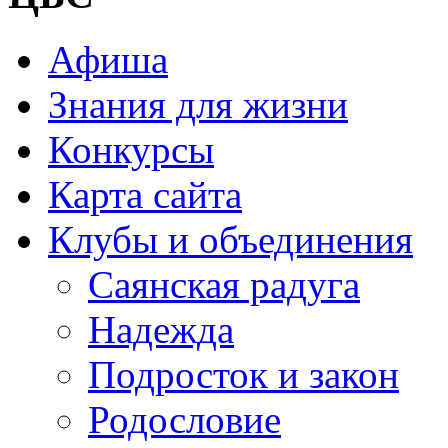
Афиша
Знания для жизни
Конкурсы
Карта сайта
Клубы и объединения
Саянская радуга
Надежда
Подросток и закон
Родословие