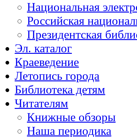
Национальная электр
Российская национал
Президентская библи
Эл. каталог
Краеведение
Летопись города
Библиотека детям
Читателям
Книжные обзоры
Наша периодика