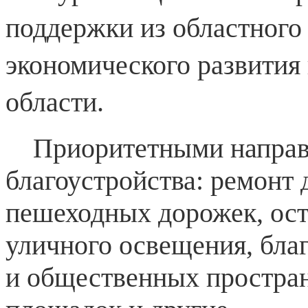
поддержки из областного
экономического развити
области.
Приоритетными направ
благоустройства: ремонт 
пешеходных дорожек, ост
уличного освещения, бла
и общественных простран