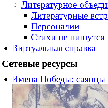
Литературное объеди
Литературные встр
Персоналии
Стихи не пишутся -
Виртуальная справка
Сетевые ресурсы
Имена Победы: саянцы 