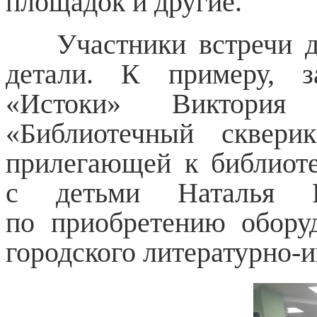
площадок и другие.
Участники встречи 
детали. К примеру, з
«Истоки» Виктория 
«Библиотечный скверик
прилегающей к библиоте
с детьми Наталья Ш
по приобретению оборуд
городского литературно-