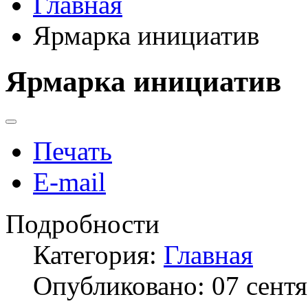
Главная
Ярмарка инициатив
Ярмарка инициатив
Печать
E-mail
Подробности
Категория:
Главная
Опубликовано: 07 сент