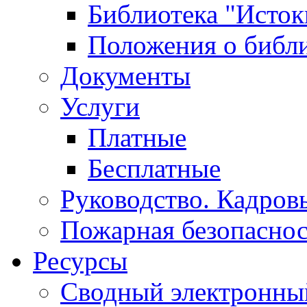
Библиотека "Исток
Положения о библ
Документы
Услуги
Платные
Бесплатные
Руководство. Кадров
Пожарная безопаснос
Ресурсы
Сводный электронный