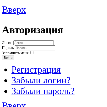
Вверх
Авторизация
Логин
Пароль
Запомнить меня
Войти
Регистрация
Забыли логин?
Забыли пароль?
Вверх