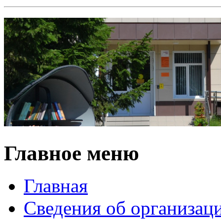
Главное меню
Главная
Сведения об организац