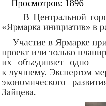
Просмотров: 1896
В Центральной городс
«Ярмарка инициатив» в р
Участие в Ярмарке при
проект или только планир
их объединяет одно – 
к лучшему. Экспертом ме
экономического развити
Зайцева.