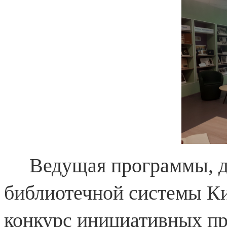
Ведущая программы, ди
библиотечной системы Кир
конкурс инициативных пр