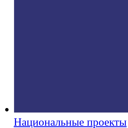
Национальные проекты