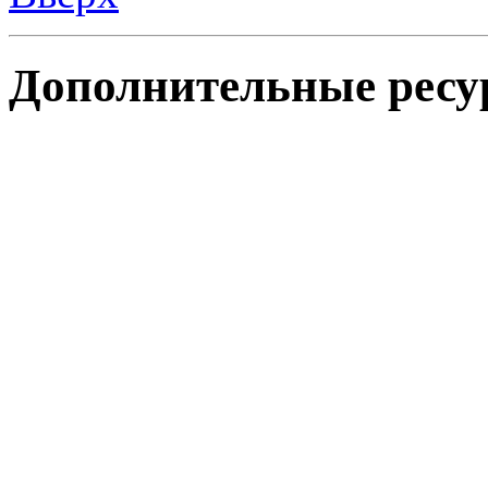
Дополнительные ресу