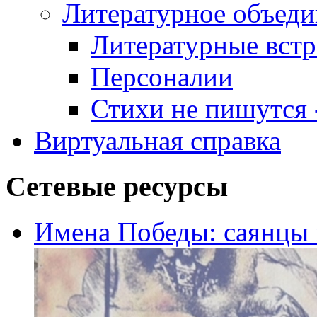
Литературное объеди
Литературные встр
Персоналии
Стихи не пишутся -
Виртуальная справка
Сетевые ресурсы
Имена Победы: саянцы 