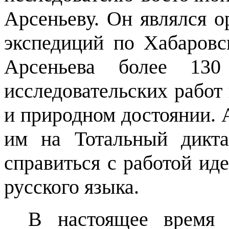
Арсеньеву. Он являлся 
экспедиций по Хабаровс
Арсеньева более 130
исследовательских работ 
и природном достоянии.
им на Тотальный диктан
справиться с работой ид
русского языка.
В настоящее время 