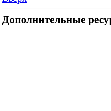
Дополнительные ресу