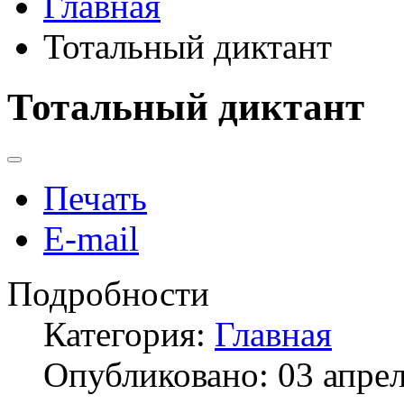
Главная
Тотальный диктант
Тотальный диктант
Печать
E-mail
Подробности
Категория:
Главная
Опубликовано: 03 апре