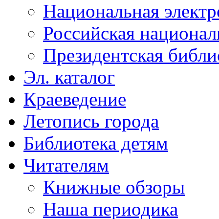
Национальная электр
Российская национал
Президентская библи
Эл. каталог
Краеведение
Летопись города
Библиотека детям
Читателям
Книжные обзоры
Наша периодика