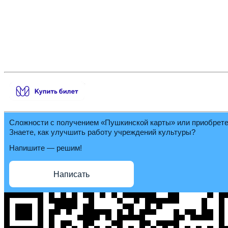
Сложности с получением «Пушкинской карты» или приобрет
Знаете, как улучшить работу учреждений культуры?
Напишите — решим!
Написать