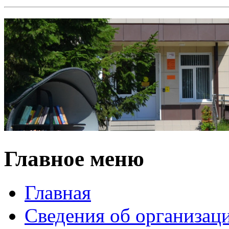
Главное меню
Главная
Сведения об организац