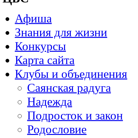
Афиша
Знания для жизни
Конкурсы
Карта сайта
Клубы и объединения
Саянская радуга
Надежда
Подросток и закон
Родословие