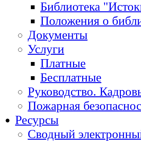
Библиотека "Исток
Положения о библ
Документы
Услуги
Платные
Бесплатные
Руководство. Кадров
Пожарная безопаснос
Ресурсы
Сводный электронный