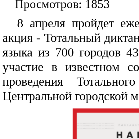
Просмотров: 1853
8 апреля пройдет еже
акция - Тотальный диктан
языка из 700 городов 43
участие в
известном
со
проведения Тотальног
Центральной городской м