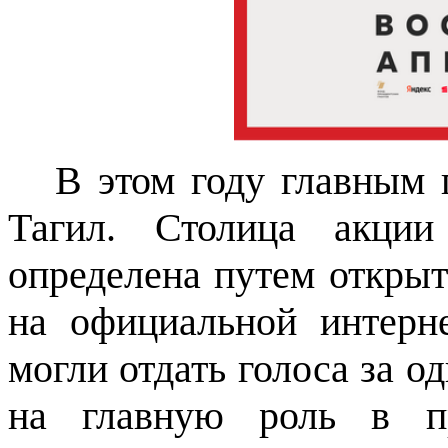
В этом году главным
Тагил. Столица акции
определена путем открыт
на официальной интерн
могли отдать голоса за о
на главную роль в пр