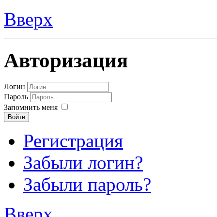
Вверх
Авторизация
Логин
Пароль
Запомнить меня
Войти
Регистрация
Забыли логин?
Забыли пароль?
Вверх