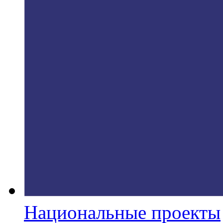
Национальные проекты