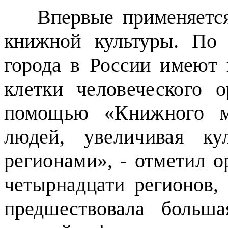
Впервые применяется
книжной культуры. По
города в России
имеют 
клетки человеческого 
помощью «Книжного ма
людей, увеличивая к
регионами», - отметил о
четырнадцати регионов,
предшествовала больша