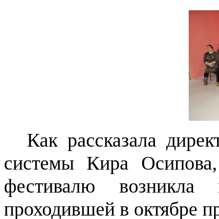
Как рассказала дирек
системы Кира Осипова,
фестивалю возникла
проходившей в октябре п