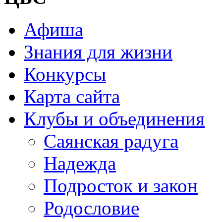
Афиша
Знания для жизни
Конкурсы
Карта сайта
Клубы и объединения
Саянская радуга
Надежда
Подросток и закон
Родословие