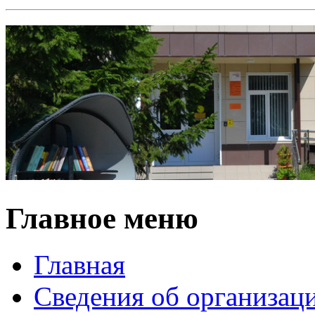
Главное меню
Главная
Сведения об организац