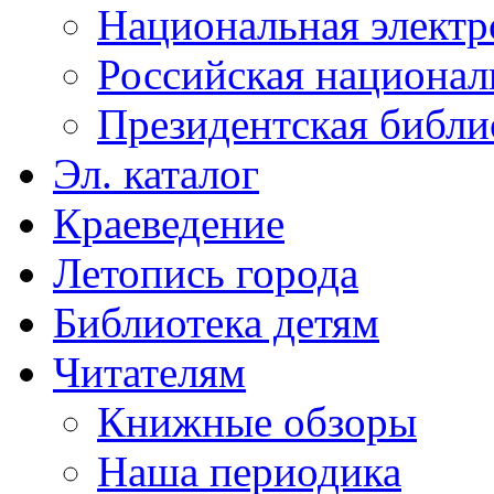
Национальная электр
Российская национал
Президентская библи
Эл. каталог
Краеведение
Летопись города
Библиотека детям
Читателям
Книжные обзоры
Наша периодика