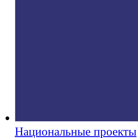
Национальные проекты