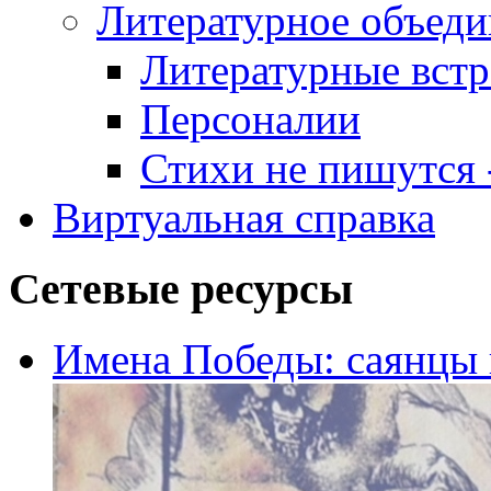
Литературное объеди
Литературные встр
Персоналии
Стихи не пишутся -
Виртуальная справка
Сетевые ресурсы
Имена Победы: саянцы 