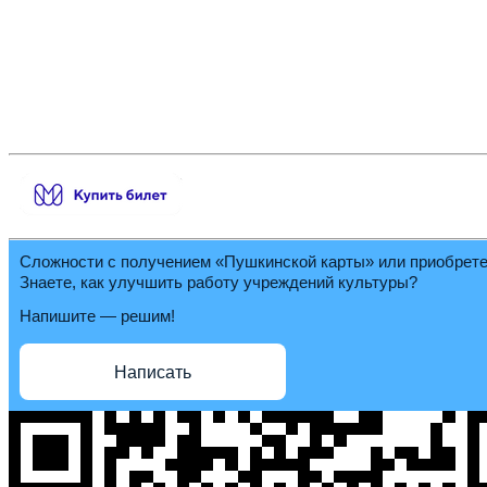
Сложности с получением «Пушкинской карты» или приобрет
Знаете, как улучшить работу учреждений культуры?
Напишите — решим!
Написать