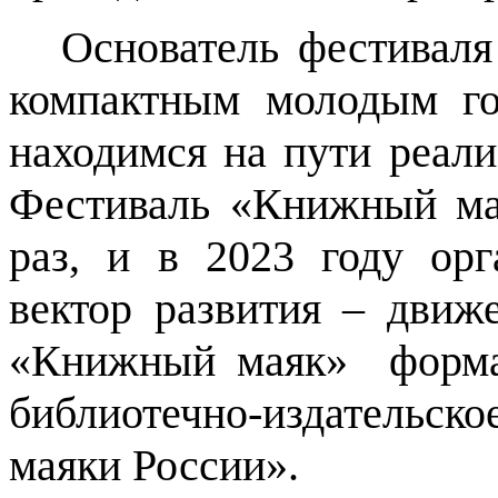
Основатель фестивал
компактным молодым го
находимся на пути реали
Фестиваль
«Книжный мая
раз, и в 2023 году орг
вектор развития – движ
«Книжный маяк» форма
библиотечно-издательск
маяки России».