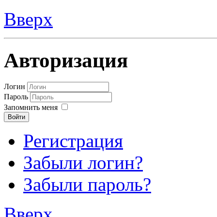
Вверх
Авторизация
Логин
Пароль
Запомнить меня
Войти
Регистрация
Забыли логин?
Забыли пароль?
Вверх