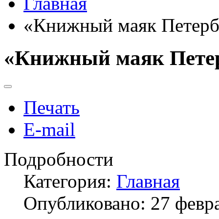
Главная
«Книжный маяк Петербу
«Книжный маяк Петер
Печать
E-mail
Подробности
Категория:
Главная
Опубликовано: 27 февр