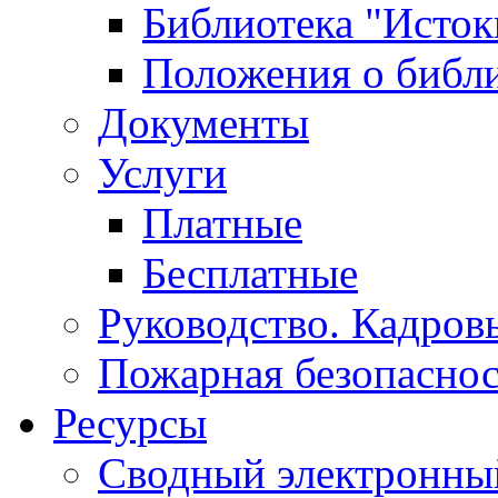
Библиотека "Исток
Положения о библ
Документы
Услуги
Платные
Бесплатные
Руководство. Кадров
Пожарная безопаснос
Ресурсы
Сводный электронный