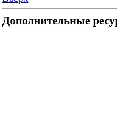
Дополнительные ресу