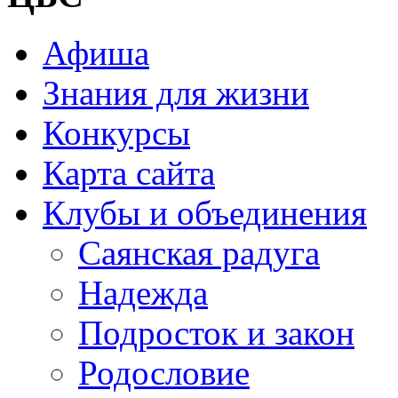
Афиша
Знания для жизни
Конкурсы
Карта сайта
Клубы и объединения
Саянская радуга
Надежда
Подросток и закон
Родословие