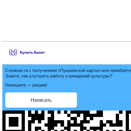
Сложности с получением «Пушкинской карты» или приобрет
Знаете, как улучшить работу учреждений культуры?
Напишите — решим!
Написать