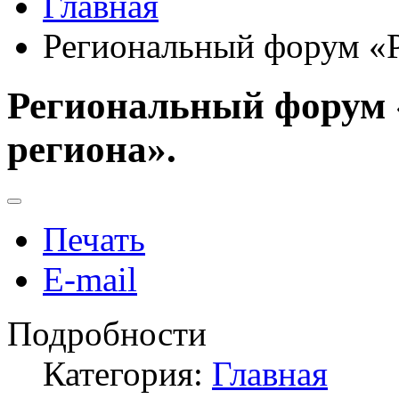
Главная
Региональный форум «Р
Региональный форум 
региона».
Печать
E-mail
Подробности
Категория:
Главная