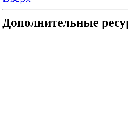
Дополнительные ресу