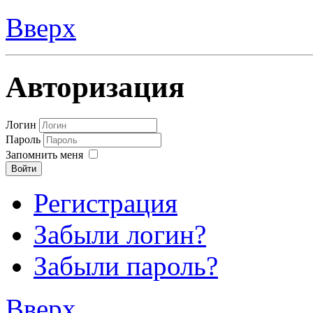
Вверх
Авторизация
Логин
Пароль
Запомнить меня
Войти
Регистрация
Забыли логин?
Забыли пароль?
Вверх