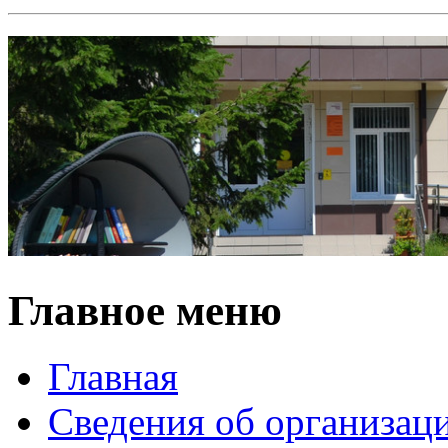
Главное меню
Главная
Сведения об организац