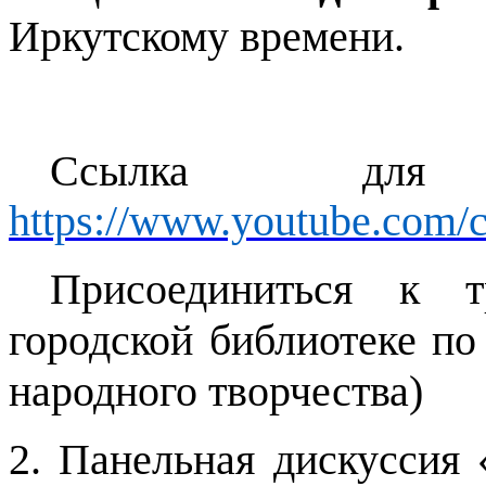
Иркутскому времени.
Ссылка для 
https://www.youtube.com
Присоединиться к 
городской библиотеке по
народного творчества)
2. Панельная дискуссия