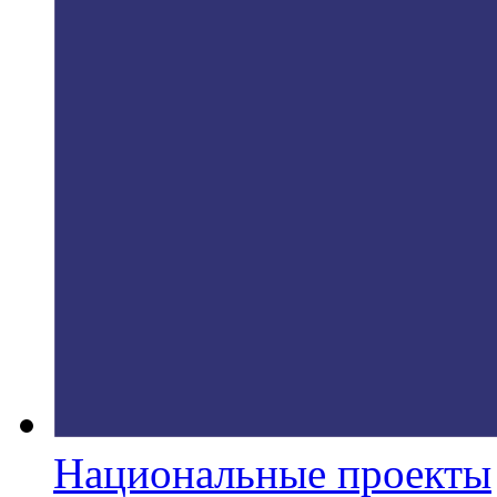
Национальные проекты