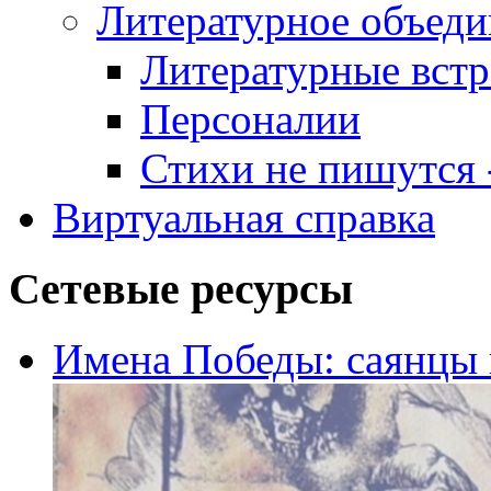
Литературное объеди
Литературные встр
Персоналии
Стихи не пишутся -
Виртуальная справка
Сетевые ресурсы
Имена Победы: саянцы 