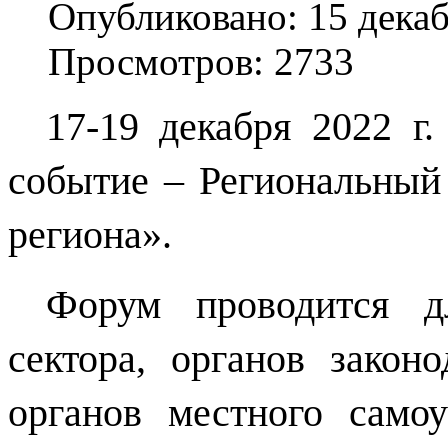
Опубликовано: 15 дека
Просмотров: 2733
17-19 декабря 2022 г.
событие – Региональный
региона».
Форум проводится дл
сектора, органов закон
органов местного самоу