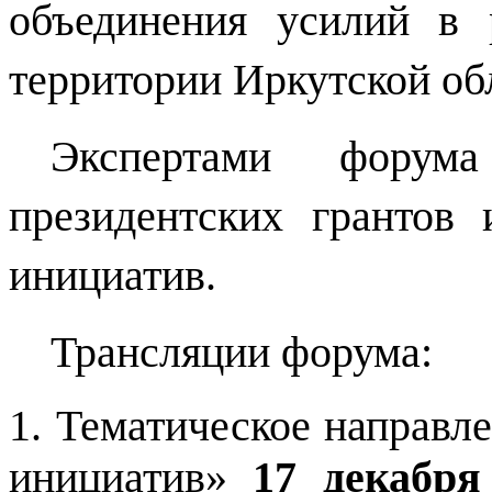
объединения усилий в 
территории Иркутской об
Экспертами форум
президентских грантов 
инициатив.
Трансляции форума:
1. Тематическое направл
инициатив»
17 декабря