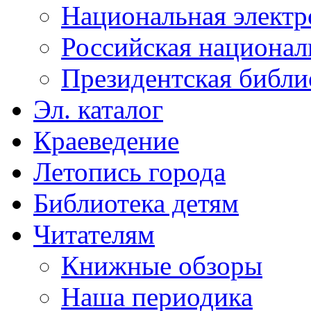
Национальная электр
Российская национал
Президентская библи
Эл. каталог
Краеведение
Летопись города
Библиотека детям
Читателям
Книжные обзоры
Наша периодика