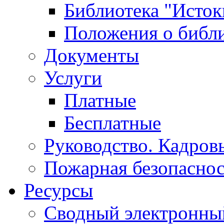
Библиотека "Исток
Положения о библ
Документы
Услуги
Платные
Бесплатные
Руководство. Кадров
Пожарная безопаснос
Ресурсы
Сводный электронный