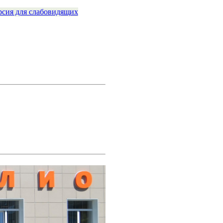
рсия для слабовидящих