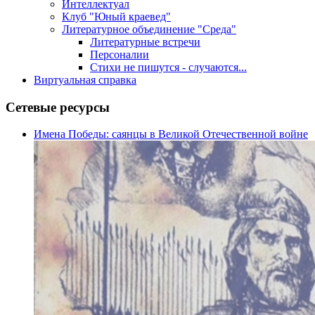
Интеллектуал
Клуб "Юный краевед"
Литературное объединение "Среда"
Литературные встречи
Персоналии
Стихи не пишутся - случаются...
Виртуальная справка
Сетевые ресурсы
Имена Победы: саянцы в Великой Отечественной войне