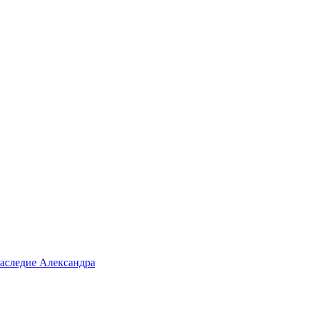
аследие Александра