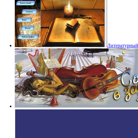
Литературный