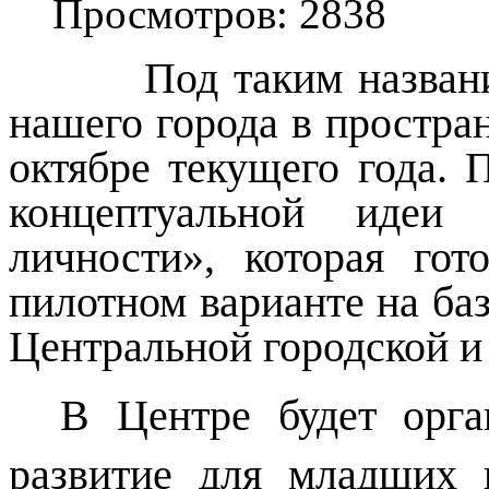
Просмотров: 2838
Под таким назван
нашего города в простра
октябре текущего года. 
концептуальной идеи 
личности», которая гот
пилотном варианте на ба
Центральной городской и
В Центре будет орган
развитие для младших п