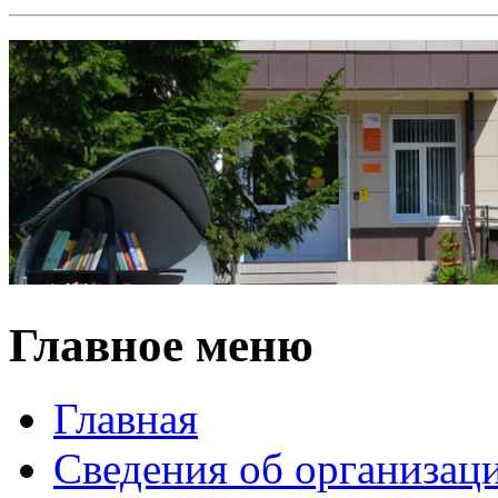
Главное меню
Главная
Сведения об организац