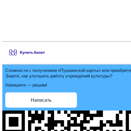
Сложности с получением «Пушкинской карты» или приобрет
Знаете, как улучшить работу учреждений культуры?
Напишите — решим!
Написать