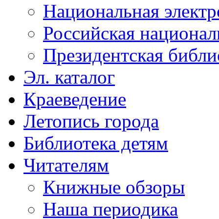
Национальная электр
Российская национал
Президентская библи
Эл. каталог
Краеведение
Летопись города
Библиотека детям
Читателям
Книжные обзоры
Наша периодика