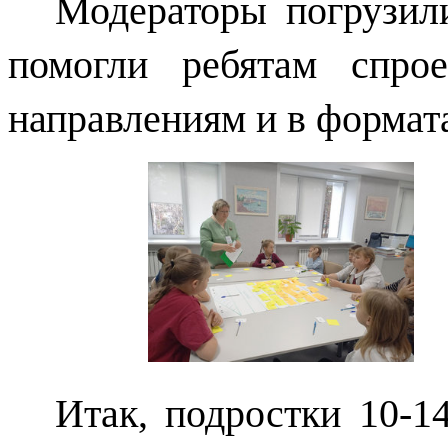
Модераторы погрузил
помогли ребятам спрое
направлениям и в формат
Итак, подростки 10-1