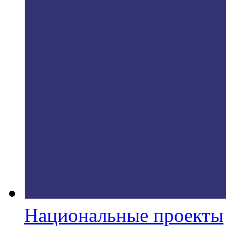
Национальные проекты