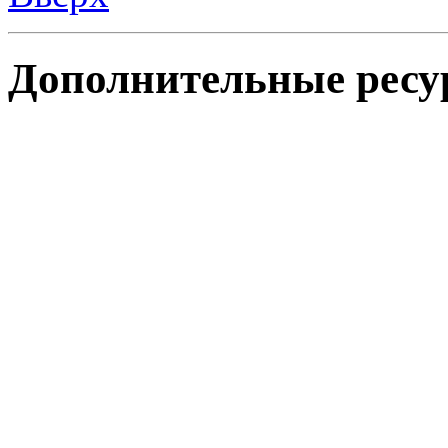
Дополнительные ресу