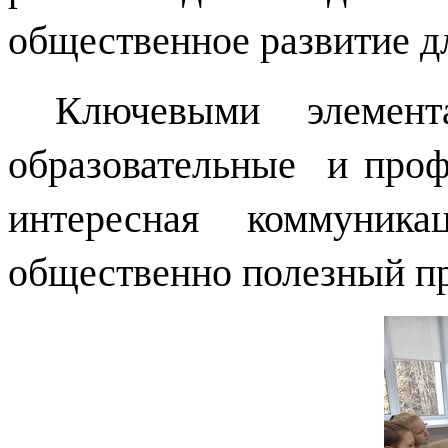
общественное развитие дл
Ключевыми элемент
образовательные
и проф
интересная коммуника
общественно полезный пр