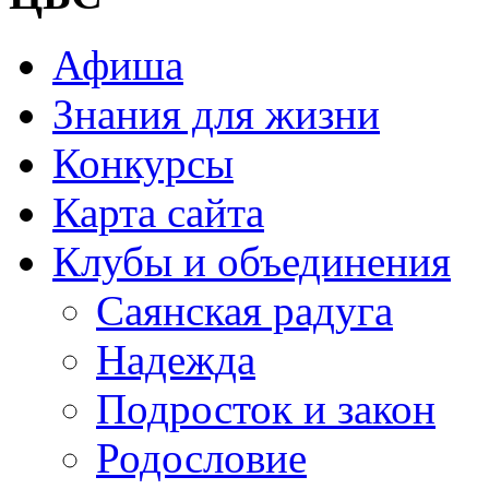
Афиша
Знания для жизни
Конкурсы
Карта сайта
Клубы и объединения
Саянская радуга
Надежда
Подросток и закон
Родословие