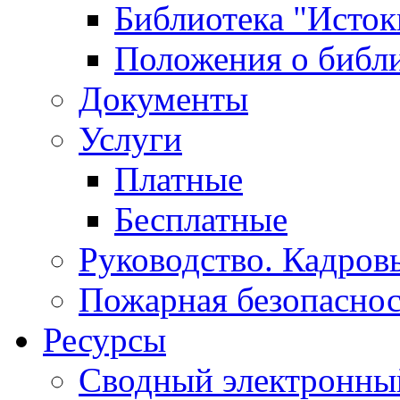
Библиотека "Исток
Положения о библ
Документы
Услуги
Платные
Бесплатные
Руководство. Кадров
Пожарная безопаснос
Ресурсы
Сводный электронный