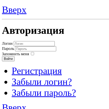
Вверх
Авторизация
Логин
Пароль
Запомнить меня
Войти
Регистрация
Забыли логин?
Забыли пароль?
Вверх