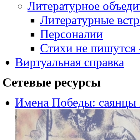
Литературное объеди
Литературные встр
Персоналии
Стихи не пишутся -
Виртуальная справка
Сетевые ресурсы
Имена Победы: саянцы 