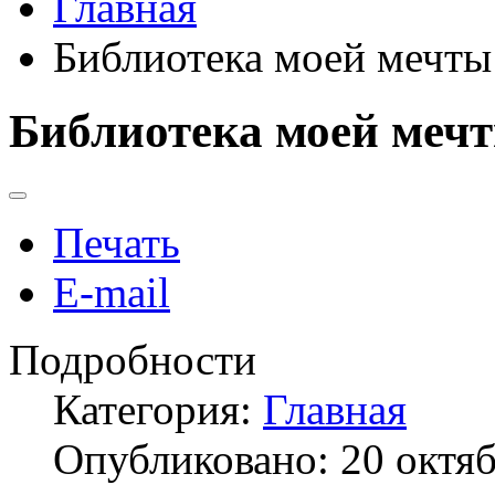
Главная
Библиотека моей мечты
Библиотека моей меч
Печать
E-mail
Подробности
Категория:
Главная
Опубликовано: 20 октя