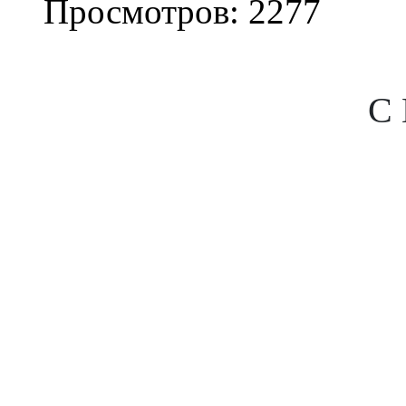
Просмотров: 2277
 С