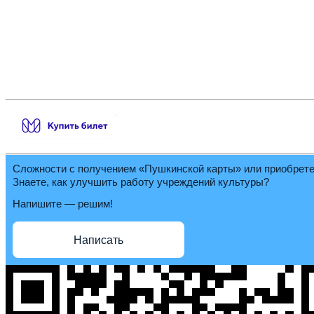
Сложности с получением «Пушкинской карты» или приобрет
Знаете, как улучшить работу учреждений культуры?
Напишите — решим!
Написать