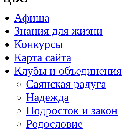
Афиша
Знания для жизни
Конкурсы
Карта сайта
Клубы и объединения
Саянская радуга
Надежда
Подросток и закон
Родословие