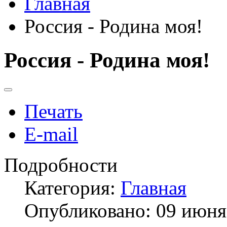
Главная
Россия - Родина моя!
Россия - Родина моя!
Печать
E-mail
Подробности
Категория:
Главная
Опубликовано: 09 июня