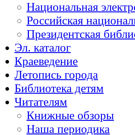
Национальная электр
Российская национал
Президентская библи
Эл. каталог
Краеведение
Летопись города
Библиотека детям
Читателям
Книжные обзоры
Наша периодика