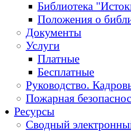
Библиотека "Исток
Положения о библ
Документы
Услуги
Платные
Бесплатные
Руководство. Кадров
Пожарная безопаснос
Ресурсы
Сводный электронный