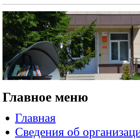
Главное меню
Главная
Сведения об организац