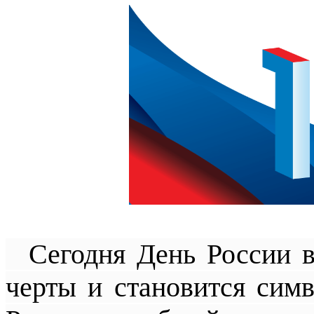
Сегодня День России вс
черты и становится сим