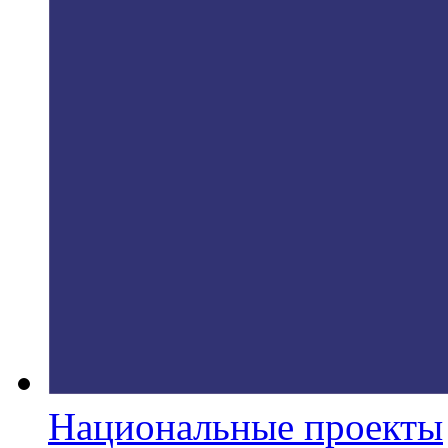
Национальные проекты