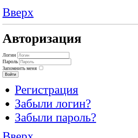
Вверх
Авторизация
Логин
Пароль
Запомнить меня
Войти
Регистрация
Забыли логин?
Забыли пароль?
Вверх