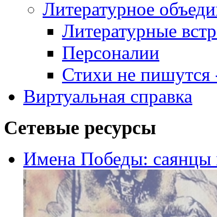
Литературное объеди
Литературные встр
Персоналии
Стихи не пишутся -
Виртуальная справка
Сетевые ресурсы
Имена Победы: саянцы 