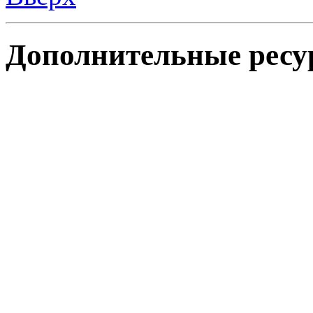
Дополнительные ресу