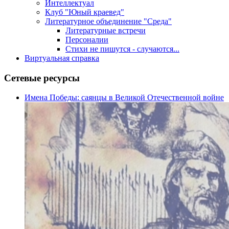
Интеллектуал
Клуб "Юный краевед"
Литературное объединение "Среда"
Литературные встречи
Персоналии
Стихи не пишутся - случаются...
Виртуальная справка
Сетевые ресурсы
Имена Победы: саянцы в Великой Отечественной войне