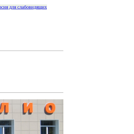
рсия для слабовидящих