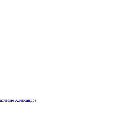
аследие Александра