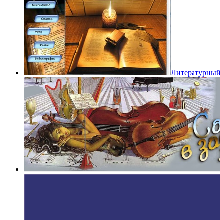
Литературный