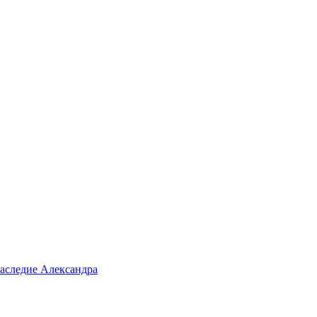
аследие Александра