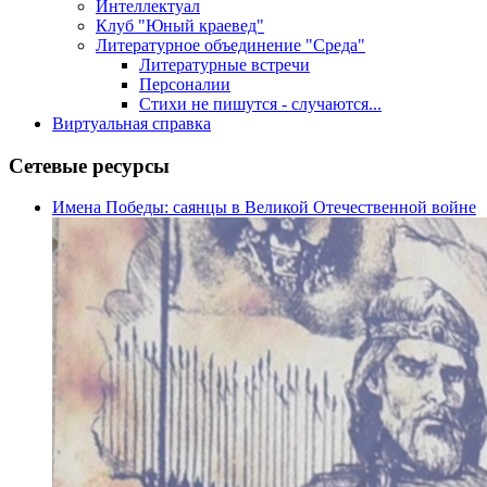
Интеллектуал
Клуб "Юный краевед"
Литературное объединение "Среда"
Литературные встречи
Персоналии
Стихи не пишутся - случаются...
Виртуальная справка
Сетевые ресурсы
Имена Победы: саянцы в Великой Отечественной войне