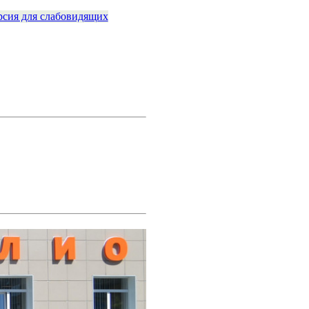
рсия для слабовидящих