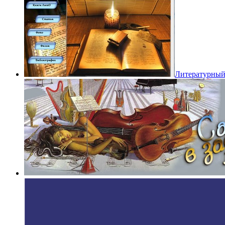
Литературный