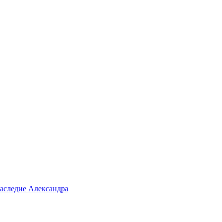
аследие Александра