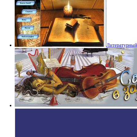
Литературный