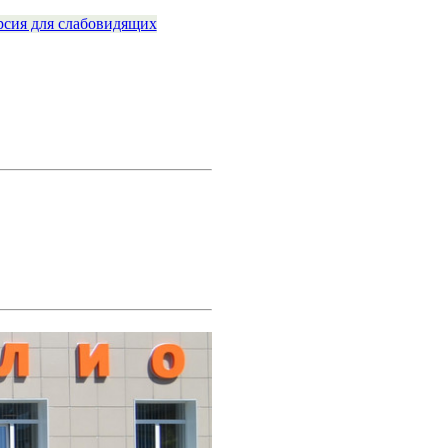
рсия для слабовидящих