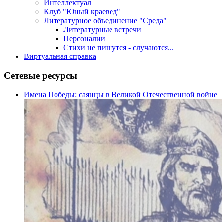
Интеллектуал
Клуб "Юный краевед"
Литературное объединение "Среда"
Литературные встречи
Персоналии
Стихи не пишутся - случаются...
Виртуальная справка
Сетевые ресурсы
Имена Победы: саянцы в Великой Отечественной войне