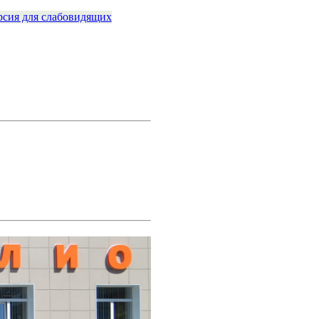
рсия для слабовидящих