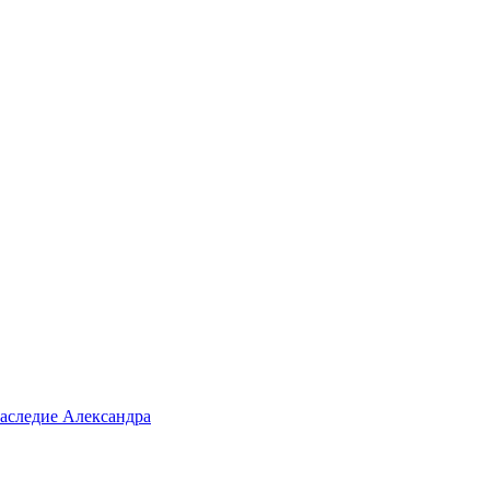
аследие Александра