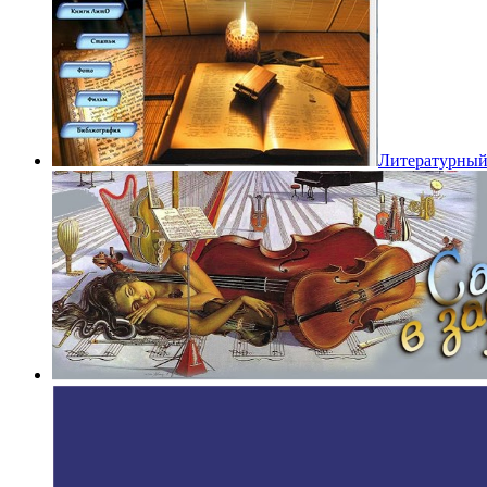
Литературный