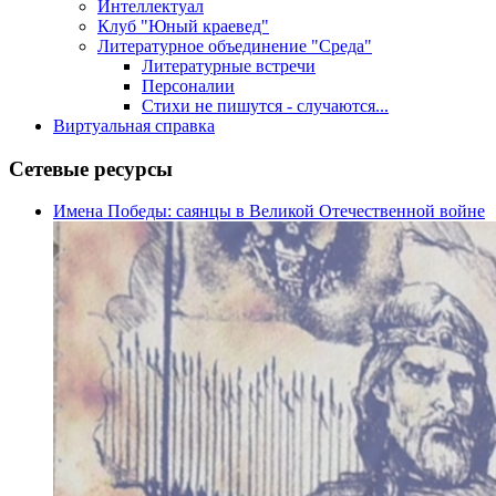
Интеллектуал
Клуб "Юный краевед"
Литературное объединение "Среда"
Литературные встречи
Персоналии
Стихи не пишутся - случаются...
Виртуальная справка
Сетевые ресурсы
Имена Победы: саянцы в Великой Отечественной войне