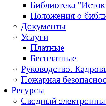
Библиотека "Исток
Положения о библ
Документы
Услуги
Платные
Бесплатные
Руководство. Кадров
Пожарная безопаснос
Ресурсы
Сводный электронный