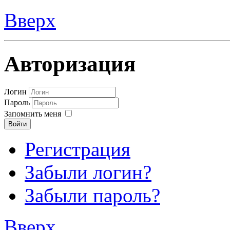
Вверх
Авторизация
Логин
Пароль
Запомнить меня
Войти
Регистрация
Забыли логин?
Забыли пароль?
Вверх