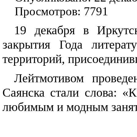
Просмотров: 7791
19 декабря в Иркутс
закрытия Года литерат
территорий, присоединив
Лейтмотивом проведе
Саянска стали слова: «К
любимым и модным занят