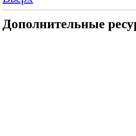
Дополнительные ресу