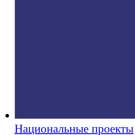
Национальные проекты