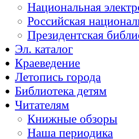
Национальная электр
Российская национал
Президентская библи
Эл. каталог
Краеведение
Летопись города
Библиотека детям
Читателям
Книжные обзоры
Наша периодика