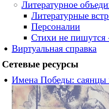
Литературное объеди
Литературные встр
Персоналии
Стихи не пишутся -
Виртуальная справка
Сетевые ресурсы
Имена Победы: саянцы 