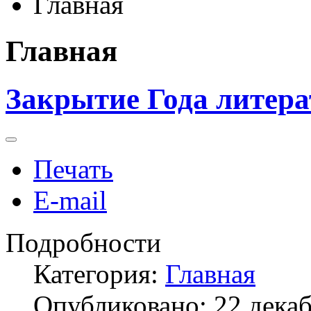
Главная
Главная
Закрытие Года литера
Печать
E-mail
Подробности
Категория:
Главная
Опубликовано: 22 дека