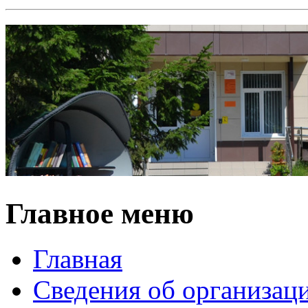
Главное меню
Главная
Сведения об организац