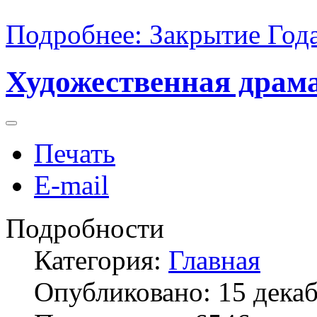
Подробнее: Закрытие Года
Художественная драм
Печать
E-mail
Подробности
Категория:
Главная
Опубликовано: 15 дека