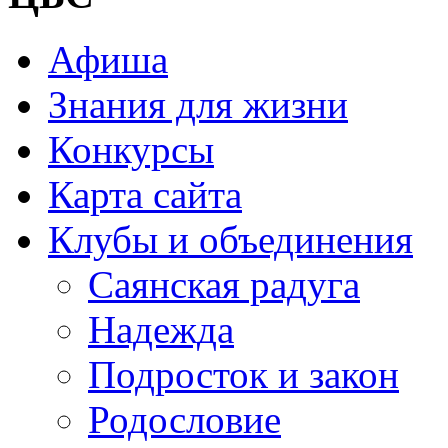
Афиша
Знания для жизни
Конкурсы
Карта сайта
Клубы и объединения
Саянская радуга
Надежда
Подросток и закон
Родословие