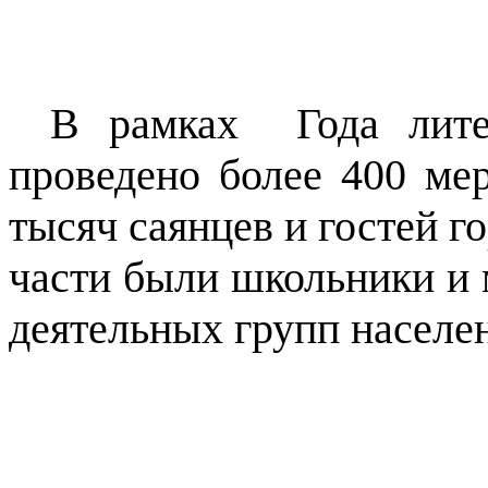
В рамках Года лите
проведено более 400 ме
тысяч саянцев и гостей г
части были школьники и 
деятельных групп населен