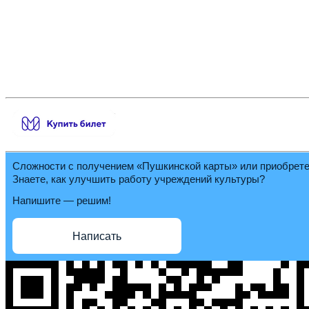
Сложности с получением «Пушкинской карты» или приобрет
Знаете, как улучшить работу учреждений культуры?
Напишите — решим!
Написать