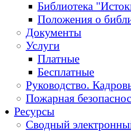
Библиотека "Исток
Положения о библ
Документы
Услуги
Платные
Бесплатные
Руководство. Кадров
Пожарная безопаснос
Ресурсы
Сводный электронный