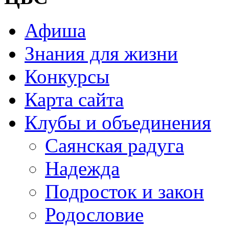
Афиша
Знания для жизни
Конкурсы
Карта сайта
Клубы и объединения
Саянская радуга
Надежда
Подросток и закон
Родословие