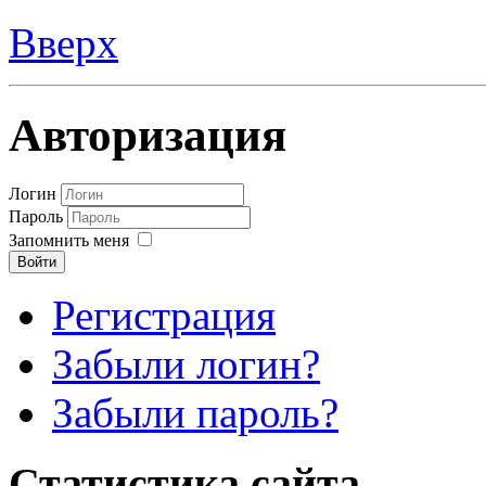
Вверх
Авторизация
Логин
Пароль
Запомнить меня
Войти
Регистрация
Забыли логин?
Забыли пароль?
Статистика сайта