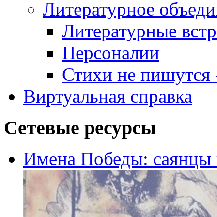
Литературное объеди
Литературные встр
Персоналии
Стихи не пишутся -
Виртуальная справка
Сетевые ресурсы
Имена Победы: саянцы 