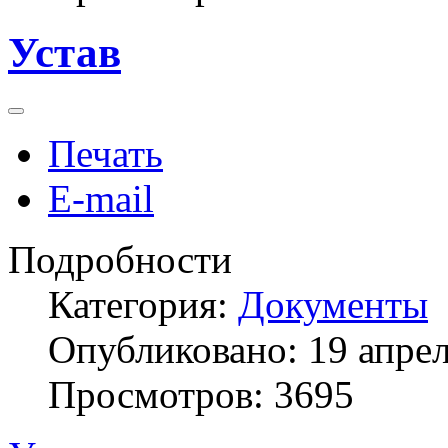
Устав
Печать
E-mail
Подробности
Категория:
Документы
Опубликовано: 19 апре
Просмотров: 3695