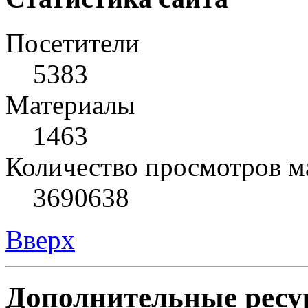
Посетители
5383
Материалы
1463
Количество просмотров м
3690638
Вверх
Дополнительные ресу