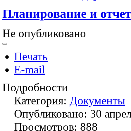
Планирование и отче
Не опубликовано
Печать
E-mail
Подробности
Категория:
Документы
Опубликовано: 30 апре
Просмотров: 888