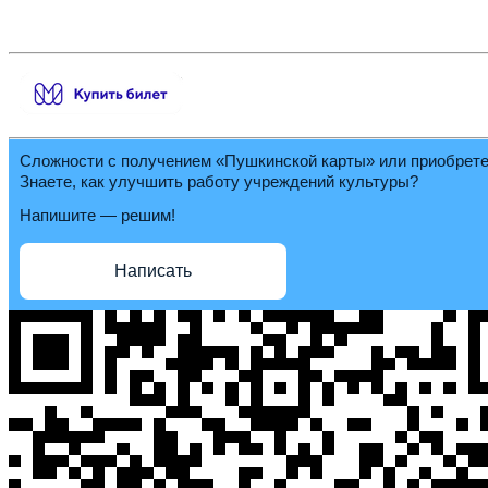
Сложности с получением «Пушкинской карты» или приобрет
Знаете, как улучшить работу учреждений культуры?
Напишите — решим!
Написать