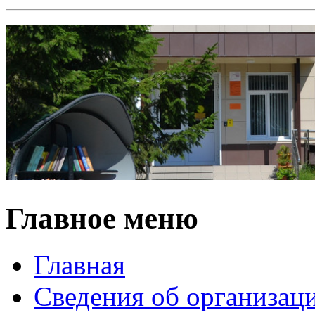
Главное меню
Главная
Сведения об организац