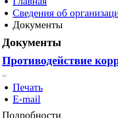
Главная
Сведения об организац
Документы
Документы
Противодействие кор
Печать
E-mail
Подробности