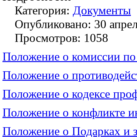
Категория:
Документы
Опубликовано: 30 апре
Просмотров: 1058
Положение о комиссии по
Положение о противодейс
Положение о кодексе про
Положение о конфликте и
Положение о Подарках и 