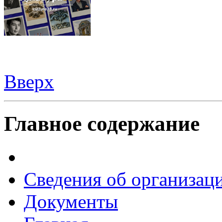
Вверх
Шаблоны Joomla
здесь
Главное содержание
Сведения об организац
Документы