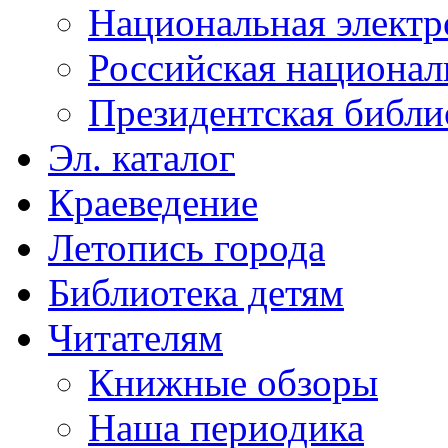
Национальная электр
Российская национал
Президентская библи
Эл. каталог
Краеведение
Летопись города
Библиотека детям
Читателям
Книжные обзоры
Наша периодика