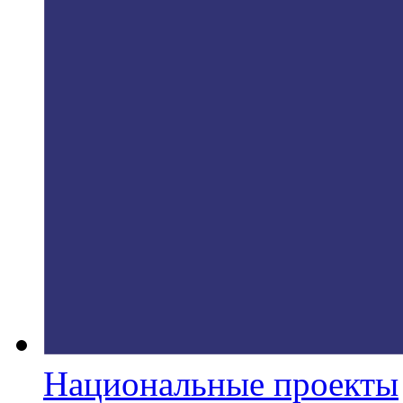
Национальные проекты