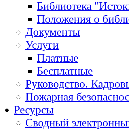
Библиотека "Исток
Положения о библ
Документы
Услуги
Платные
Бесплатные
Руководство. Кадров
Пожарная безопаснос
Ресурсы
Сводный электронный