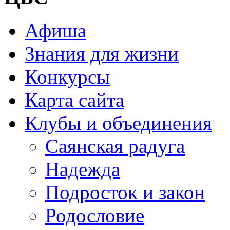
Афиша
Знания для жизни
Конкурсы
Карта сайта
Клубы и объединения
Саянская радуга
Надежда
Подросток и закон
Родословие