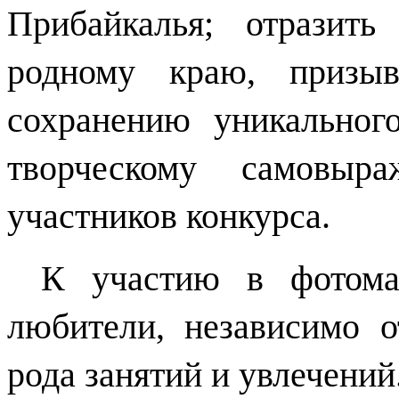
Прибайкалья; отразит
родному краю, призы
сохранению уникального
творческому самовыр
участников конкурса.
К участию в фотома
любители, независимо о
рода занятий и увлечений