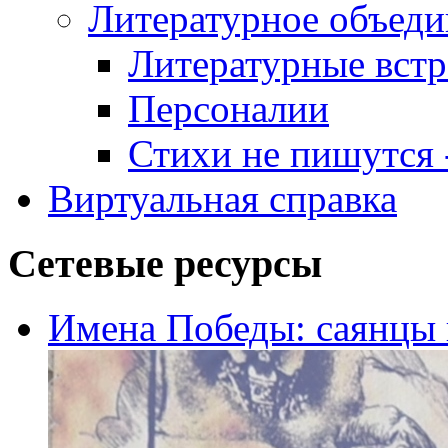
Литературное объеди
Литературные встр
Персоналии
Стихи не пишутся -
Виртуальная справка
Сетевые ресурсы
Имена Победы: саянцы 