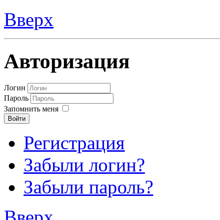
Вверх
Авторизация
Логин
Пароль
Запомнить меня
Войти
Регистрация
Забыли логин?
Забыли пароль?
Вверх