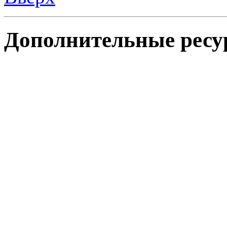
Дополнительные ресу