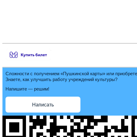
Сложности с получением «Пушкинской карты» или приобрет
Знаете, как улучшить работу учреждений культуры?
Напишите — решим!
Написать