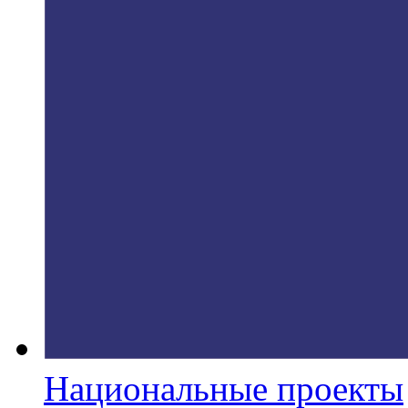
Национальные проекты