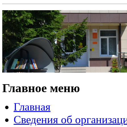
Главное меню
Главная
Сведения об организац