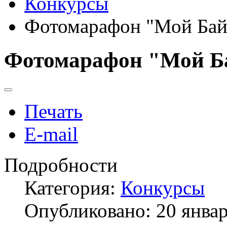
Конкурсы
Фотомарафон "Мой Бай
Фотомарафон "Мой Б
Печать
E-mail
Подробности
Категория:
Конкурсы
Опубликовано: 20 янва