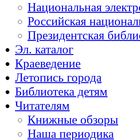
Национальная электр
Российская национал
Президентская библи
Эл. каталог
Краеведение
Летопись города
Библиотека детям
Читателям
Книжные обзоры
Наша периодика