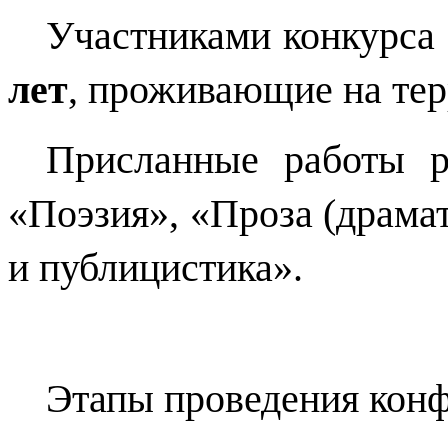
Участниками конкурса
лет
, проживающие на тер
Присланные работы р
«Поэзия», «Проза (драмат
и публицистика».
Этапы проведения кон