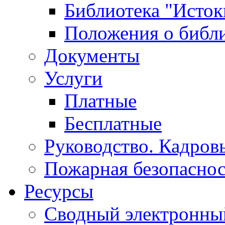
Библиотека "Исток
Положения о библ
Документы
Услуги
Платные
Бесплатные
Руководство. Кадров
Пожарная безопаснос
Ресурсы
Сводный электронный