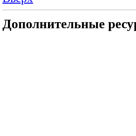
Дополнительные ресу