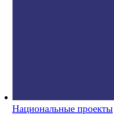
Национальные проекты