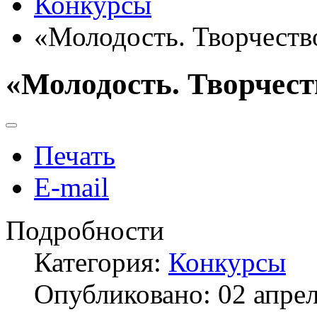
Конкурсы
«Молодость. Творчеств
«Молодость. Творчест
Печать
E-mail
Подробности
Категория:
Конкурсы
Опубликовано: 02 апре