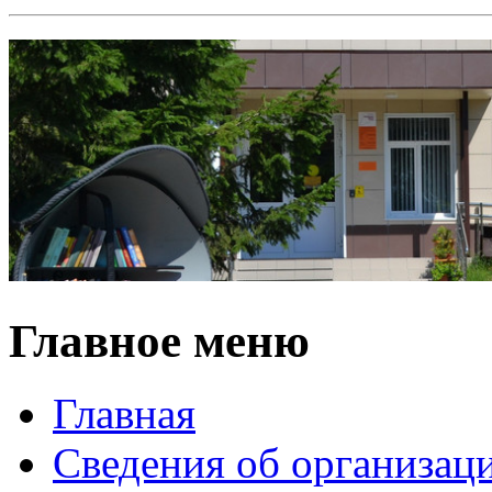
Главное меню
Главная
Сведения об организац