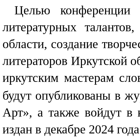
Целью конференции 
литературных талантов
области, создание творч
литераторов Иркутской о
иркутским мастерам сло
будут опубликованы в жу
Арт», а также войдут в 
издан в декабре 2024 года