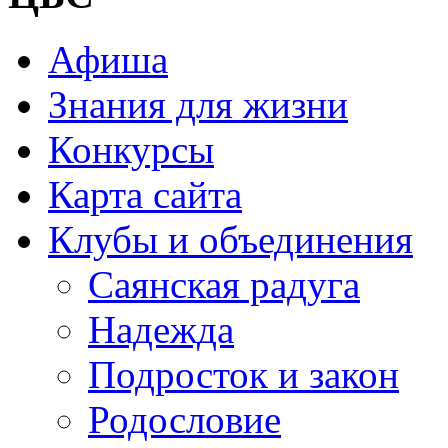
Афиша
Знания для жизни
Конкурсы
Карта сайта
Клубы и объединения
Саянская радуга
Надежда
Подросток и закон
Родословие