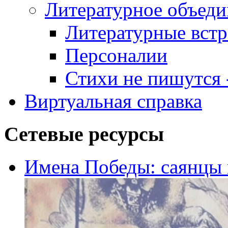
Литературное объеди
Литературные встр
Персоналии
Стихи не пишутся -
Виртуальная справка
Сетевые ресурсы
Имена Победы: саянцы 