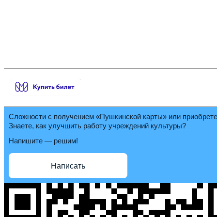
Сложности с получением «Пушкинской карты» или приобрет
Знаете, как улучшить работу учреждений культуры?
Напишите — решим!
Написать