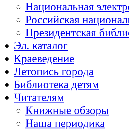
Национальная электр
Российская национал
Президентская библи
Эл. каталог
Краеведение
Летопись города
Библиотека детям
Читателям
Книжные обзоры
Наша периодика