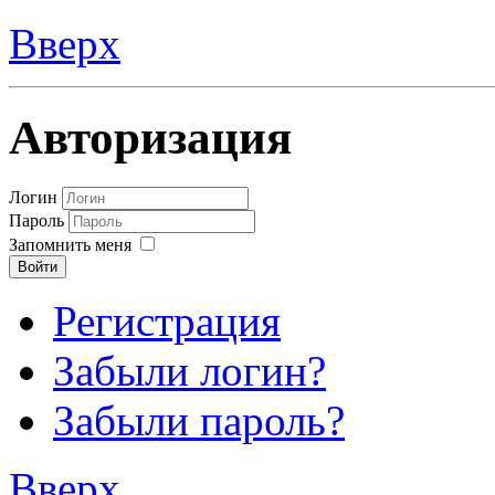
Вверх
Авторизация
Логин
Пароль
Запомнить меня
Войти
Регистрация
Забыли логин?
Забыли пароль?
Вверх