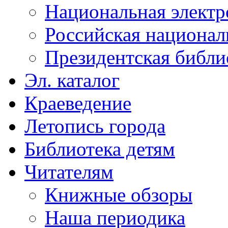
Национальная электр
Российская национал
Президентская библи
Эл. каталог
Краеведение
Летопись города
Библиотека детям
Читателям
Книжные обзоры
Наша периодика