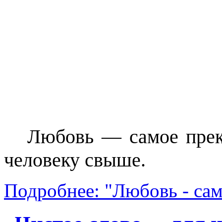
Любовь — самое прекр
человеку свыше.
Подробнее: "Любовь - сам