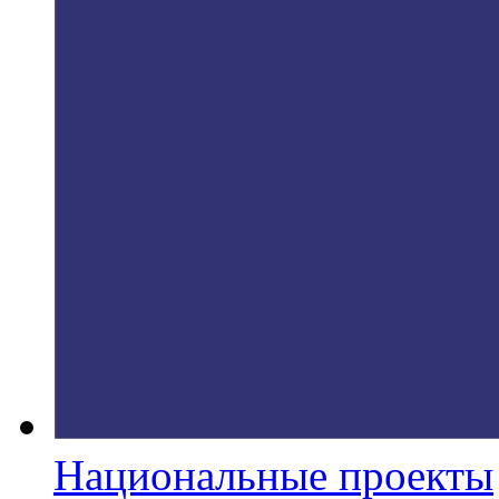
Национальные проекты