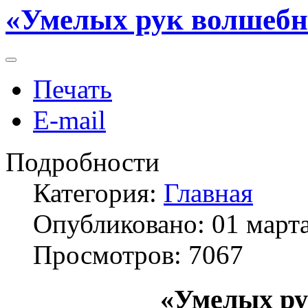
«Умелых рук волшебно
Печать
E-mail
Подробности
Категория:
Главная
Опубликовано: 01 март
Просмотров: 7067
«Умелых ру