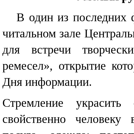
В один из последних 
читальном зале Централь
для встречи творческ
ремесел», открытие кот
Дня информации.
Стремление украсить
свойственно человеку 