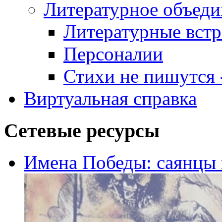
Литературное объеди
Литературные встр
Персоналии
Стихи не пишутся -
Виртуальная справка
Сетевые ресурсы
Имена Победы: саянцы 