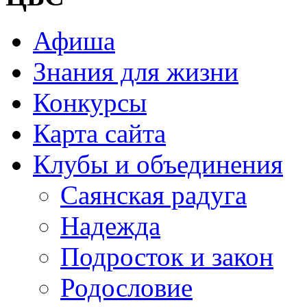
Афиша
Знания для жизни
Конкурсы
Карта сайта
Клубы и объединения
Саянская радуга
Надежда
Подросток и закон
Родословие