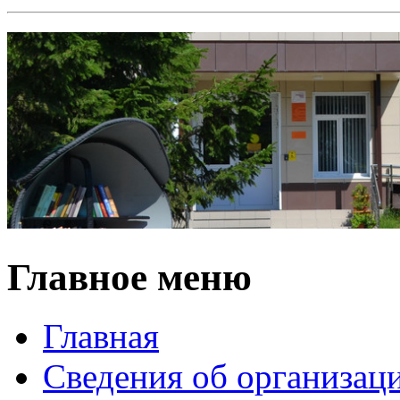
Главное меню
Главная
Сведения об организац