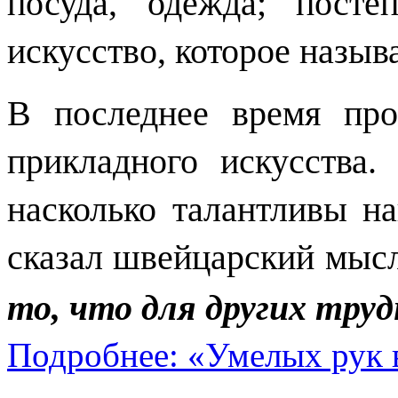
посуда, одежда; посте
искусство, которое назыв
В последнее время про
прикладного искусства
насколько талантливы н
сказал швейцарский мы
то, что для других труд
Подробнее: «Умелых рук 