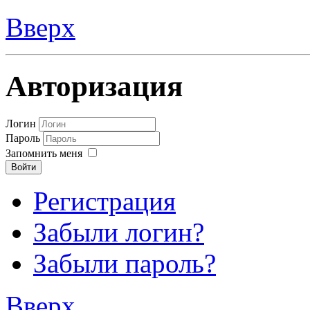
Вверх
Авторизация
Логин
Пароль
Запомнить меня
Войти
Регистрация
Забыли логин?
Забыли пароль?
Вверх