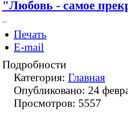
"Любовь - самое прек
Печать
E-mail
Подробности
Категория:
Главная
Опубликовано: 24 февр
Просмотров: 5557