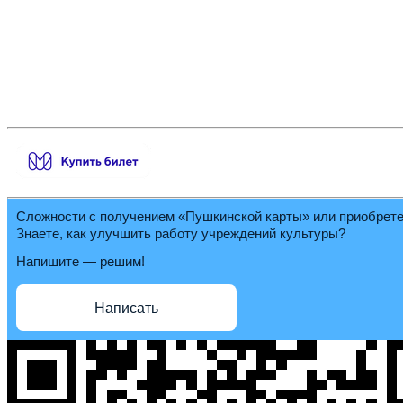
Сложности с получением «Пушкинской карты» или приобрет
Знаете, как улучшить работу учреждений культуры?
Напишите — решим!
Написать