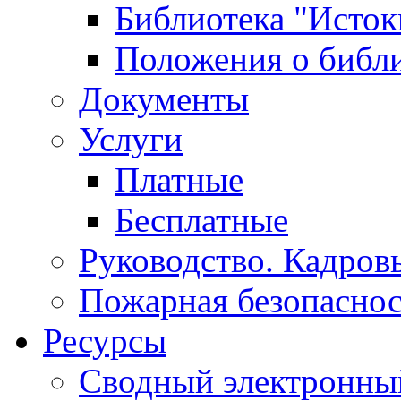
Библиотека "Исток
Положения о библ
Документы
Услуги
Платные
Бесплатные
Руководство. Кадров
Пожарная безопаснос
Ресурсы
Сводный электронный