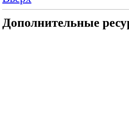
Дополнительные ресу