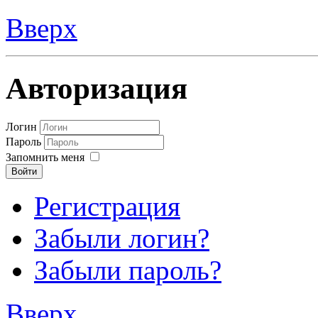
Вверх
Авторизация
Логин
Пароль
Запомнить меня
Войти
Регистрация
Забыли логин?
Забыли пароль?
Вверх