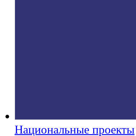
Национальные проекты