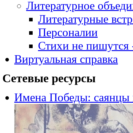
Литературное объеди
Литературные встр
Персоналии
Стихи не пишутся -
Виртуальная справка
Сетевые ресурсы
Имена Победы: саянцы 