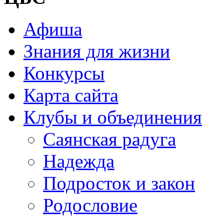
Афиша
Знания для жизни
Конкурсы
Карта сайта
Клубы и объединения
Саянская радуга
Надежда
Подросток и закон
Родословие