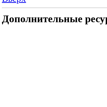
Дополнительные ресу