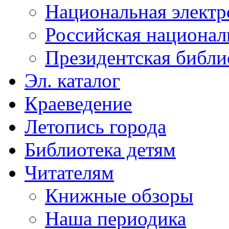
Национальная электр
Российская национал
Президентская библи
Эл. каталог
Краеведение
Летопись города
Библиотека детям
Читателям
Книжные обзоры
Наша периодика