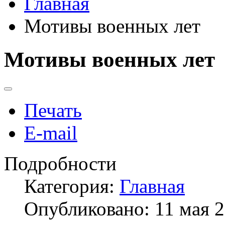
Главная
Мотивы военных лет
Мотивы военных лет
Печать
E-mail
Подробности
Категория:
Главная
Опубликовано: 11 мая 