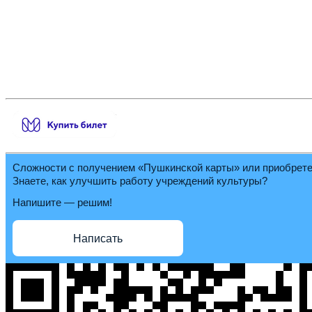
Сложности с получением «Пушкинской карты» или приобрет
Знаете, как улучшить работу учреждений культуры?
Напишите — решим!
Написать