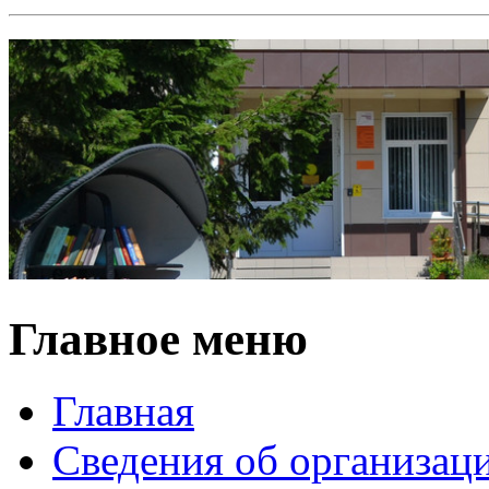
Главное меню
Главная
Сведения об организац