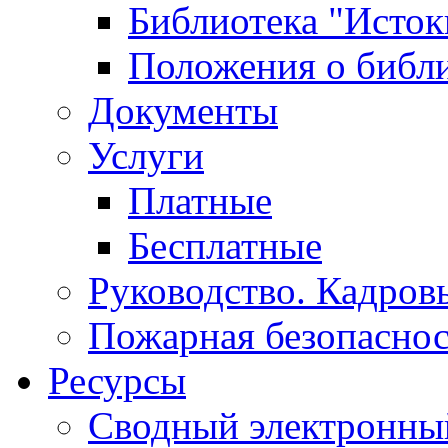
Библиотека "Исток
Положения о библ
Документы
Услуги
Платные
Бесплатные
Руководство. Кадров
Пожарная безопаснос
Ресурсы
Сводный электронный