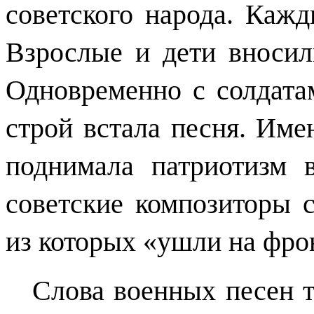
советского народа. Кажд
Взрослые и дети вносил
Одновременно с солдата
строй встала песня. Име
поднимала патриотизм 
советские композиторы 
из которых «ушли на фро
Слова военных песен т